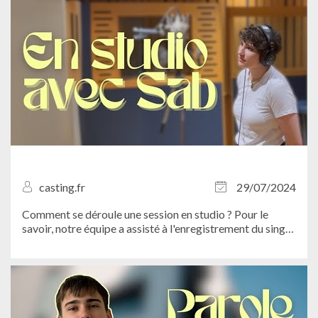
casting.fr
29/07/2024
Comment se déroule une session en studio ? Pour le
savoir, notre équipe a assisté à l'enregistrement du single
"Ça ira" de Sab au Studio Hauts de...