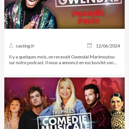
casting.fr
12/06/2024
Il y a quelques mois, on recevait Gwendal Marimoutou
sur notre podcast. Il nous a annoncé en exclusivité son
premier rôle au...