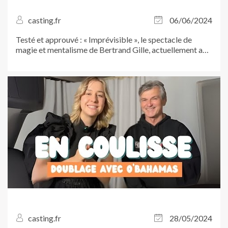
casting.fr
06/06/2024
Testé et approuvé : « Imprévisible », le spectacle de
magie et mentalisme de Bertrand Gille, actuellement au
Théâtre...
casting.fr
28/05/2024