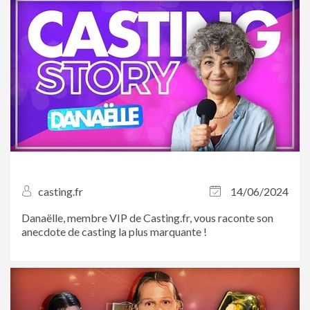
l’occasion.
casting.fr
14/06/2024
Danaëlle, membre VIP de Casting.fr, vous raconte son
anecdote de casting la plus marquante !