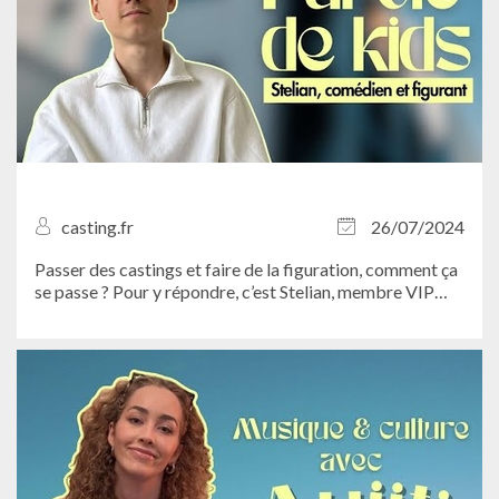
casting.fr
26/07/2024
Passer des castings et faire de la figuration, comment ça
se passe ? Pour y répondre, c’est Stelian, membre VIP
Casting.fr, qui vous guide...