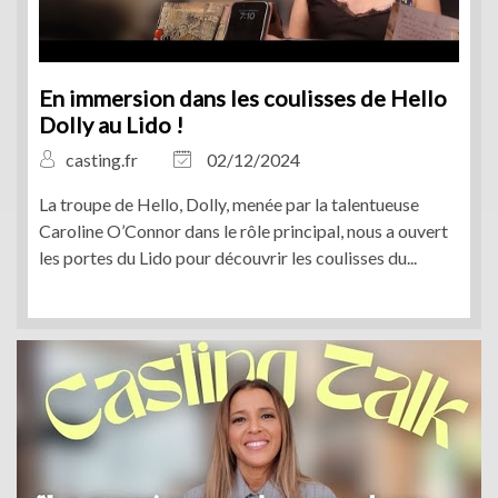
En immersion dans les coulisses de Hello
Dolly au Lido !
casting.fr
02/12/2024
La troupe de Hello, Dolly, menée par la talentueuse
Caroline O’Connor dans le rôle principal, nous a ouvert
les portes du Lido pour découvrir les coulisses du...