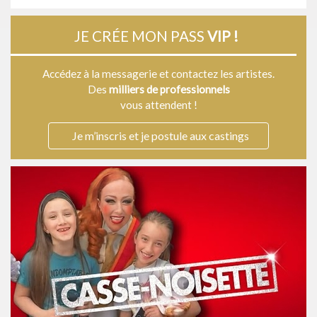
JE CRÉE MON PASS
VIP !
Accédez à la messagerie et contactez les artistes.
Des
milliers de professionnels
vous attendent !
Je m’inscris et je postule aux castings