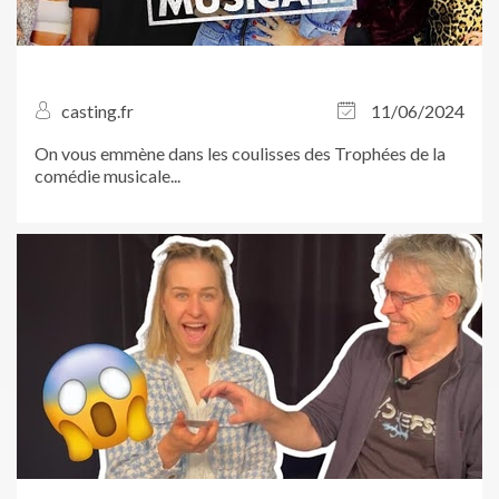
casting.fr
11/06/2024
On vous emmène dans les coulisses des Trophées de la
comédie musicale...