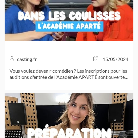
casting.fr
15/05/2024
Vous voulez devenir comédien ? Les inscriptions pour les
auditions d'entrée de l'Académie APARTÉ sont ouvertes
!...