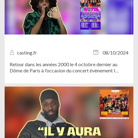
casting.fr
08/10/2024
Retour dans les années 2000 le 4 octobre dernier au
Dôme de Paris à l’occasion du concert évènement I
Gotta Feeling !