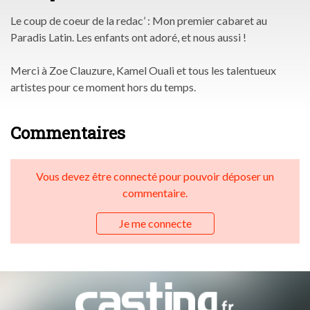
Le coup de coeur de la redac’ : Mon premier cabaret au
Paradis Latin. Les enfants ont adoré, et nous aussi !
Merci à Zoe Clauzure, Kamel Ouali et tous les talentueux
artistes pour ce moment hors du temps.
Commentaires
Vous devez être connecté pour pouvoir déposer un
commentaire.
Je me connecte