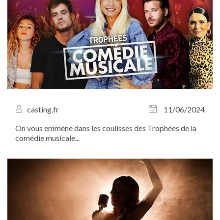
casting.fr
11/06/2024
On vous emmène dans les coulisses des Trophées de la
comédie musicale...