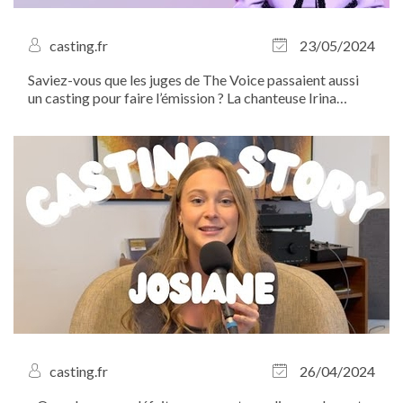
casting.fr
23/05/2024
Saviez-vous que les juges de The Voice passaient aussi
un casting pour faire l’émission ? La chanteuse Irina
Rimes, juge dans The Voice Romania, vous explique !
casting.fr
26/04/2024