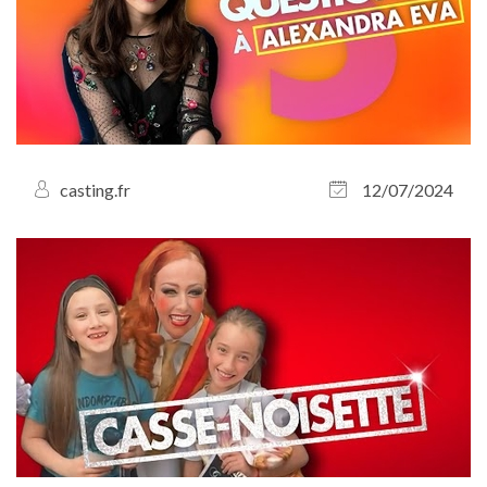
casting.fr
12/07/2024