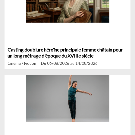
Casting doublure héroïne principale femme châtain pour
un long métrage d'époque du XVIIIe siècle
Cinéma / Fiction
Du 06/08/2026 au 14/08/2026