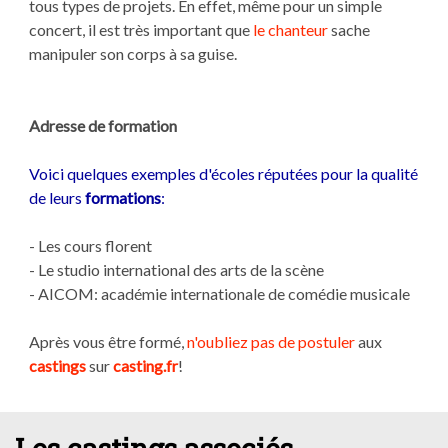
tous types de projets. En effet, même pour un simple
concert, il est très important que
le chanteur
sache
manipuler son corps à sa guise.
Adresse de formation
Voici quelques exemples d'écoles réputées pour la qualité
de leurs
formations
:
- Les cours florent
- Le studio international des arts de la scène
- AICOM: académie internationale de comédie musicale
Après vous être formé,
n'oubliez pas de postuler
aux
castings
sur
casting.fr
!