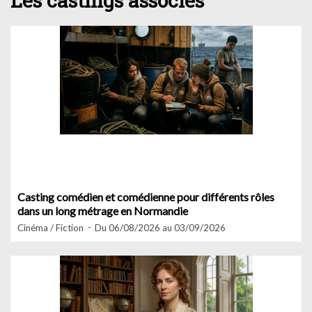
Les castings associés
Casting comédien et comédienne pour différents rôles
dans un long métrage en Normandie
Cinéma / Fiction
Du 06/08/2026 au 03/09/2026