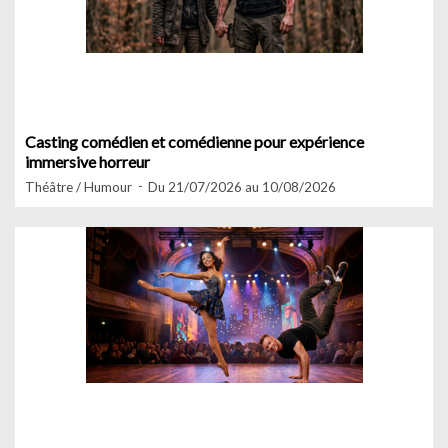
Casting comédien et comédienne pour expérience
immersive horreur
Théâtre / Humour
Du 21/07/2026 au 10/08/2026