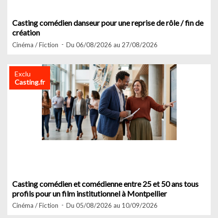
Casting comédien danseur pour une reprise de rôle / fin de
création
Cinéma / Fiction
Du 06/08/2026 au 27/08/2026
Exclu
Casting.fr
Casting comédien et comédienne entre 25 et 50 ans tous
profils pour un film institutionnel à Montpellier
Cinéma / Fiction
Du 05/08/2026 au 10/09/2026