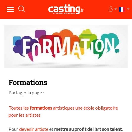
Formations
Partager la page :
Toutes les
formations
artistiques
une école obligatoire
pour les artistes
Pour
devenir artiste
et
mettre au profit de l'art son talent
,