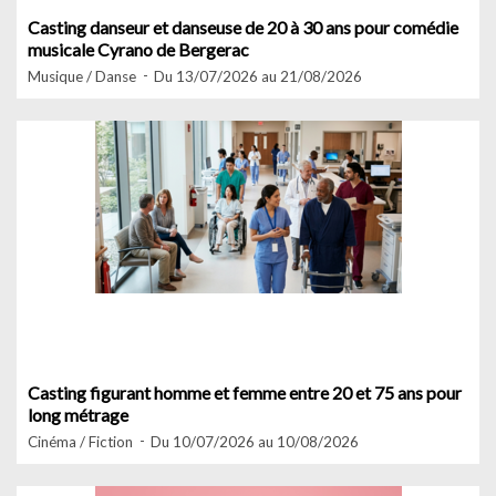
Casting danseur et danseuse de 20 à 30 ans pour comédie
musicale Cyrano de Bergerac
Musique / Danse
Du 13/07/2026 au 21/08/2026
Casting figurant homme et femme entre 20 et 75 ans pour
long métrage
Cinéma / Fiction
Du 10/07/2026 au 10/08/2026