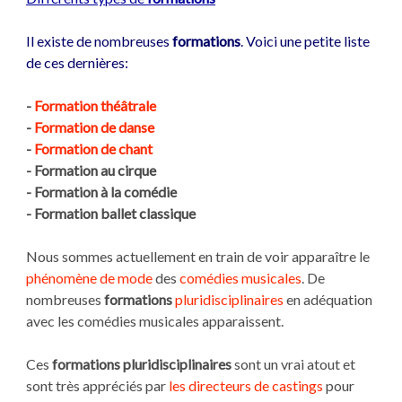
Il existe de nombreuses
formations
. Voici une petite liste
de ces dernières:
-
Formation théâtrale
-
Formation de danse
-
Formation de chant
- Formation au cirque
- Formation à la comédie
- Formation ballet classique
Nous sommes actuellement en train de voir apparaître le
phénomène de mode
des
comédies musicales
. De
nombreuses
formations
pluridisciplinaires
en adéquation
avec les comédies musicales apparaissent.
Ces
formations pluridisciplinaires
sont un vrai atout et
sont très appréciés par
les directeurs de castings
pour