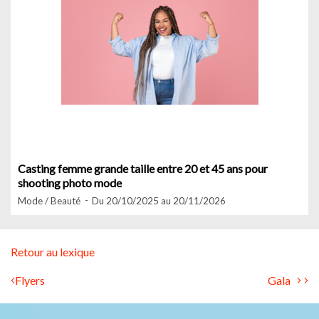
Casting femme grande taille entre 20 et 45 ans pour
shooting photo mode
Mode / Beauté
Du 20/10/2025 au 20/11/2026
Retour au lexique
Flyers
Gala