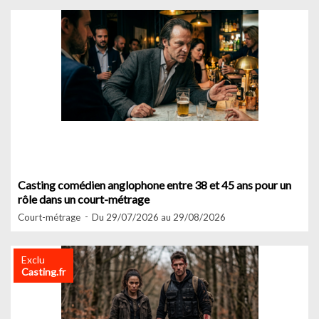
Casting comédien anglophone entre 38 et 45 ans pour un
rôle dans un court-métrage
Court-métrage
Du 29/07/2026 au 29/08/2026
Exclu
Casting.fr