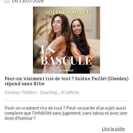
Du 13/07/2026
Peut-on vraiment rire de tout ? Solène Paillet (Gleeden)
répond sans filtre
Cinéma / Théâtre
Coaching
A l'affiche
Peut-on vraiment rire de tout ? Peut-on parler d’un sujet aussi
complexe que l’infidélité sans jugement, sans tabou et avec une
dose d’humour ?
Lire la suite