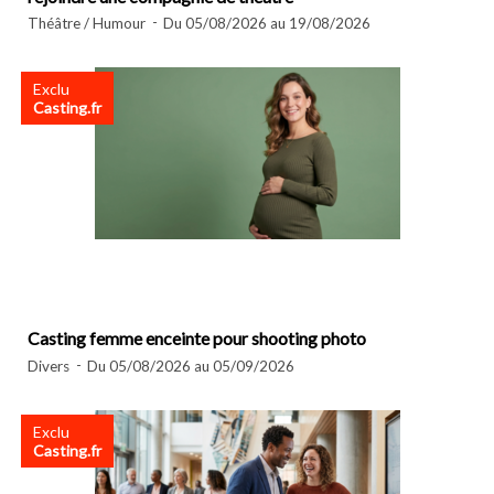
Théâtre / Humour
Du 05/08/2026 au 19/08/2026
Exclu
Casting.fr
Casting femme enceinte pour shooting photo
Divers
Du 05/08/2026 au 05/09/2026
Exclu
Casting.fr