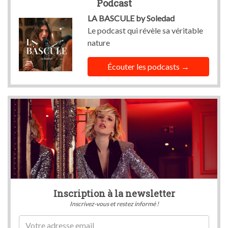
Podcast
LA BASCULE by Soledad
Le podcast qui révèle sa véritable
nature
Écouter les podcasts
Inscription à la newsletter
Inscrivez-vous et restez informé !