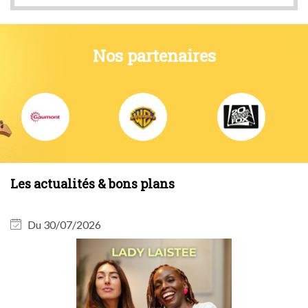
Nos partenaires
Les actualités & bons plans
Du 30/07/2026