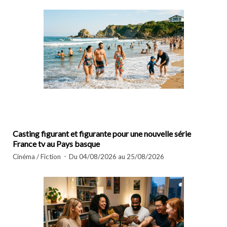
Casting figurant et figurante pour une nouvelle série
France tv au Pays basque
Cinéma / Fiction
Du 04/08/2026 au 25/08/2026