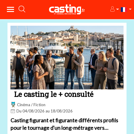
Le casting le + consulté
Cinéma / Fiction
Du 04/08/2026 au 18/08/2026
Casting figurant et figurante différents profils
pour le tournage d'un long-métrage vers