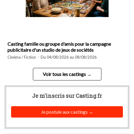
Casting famille ou groupe d'amis pour la campagne
publicitaire d'un studio de jeux de sociétés
Cinéma / Fiction
Du 04/08/2026 au 08/08/2026
Voir tous les castings
Je m'inscris sur
Casting.fr
Je postule aux castings