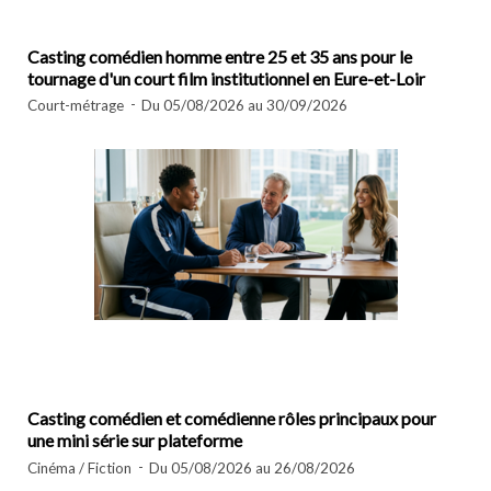
Casting comédien homme entre 25 et 35 ans pour le
tournage d'un court film institutionnel en Eure-et-Loir
Court-métrage
Du 05/08/2026 au 30/09/2026
Casting comédien et comédienne rôles principaux pour
une mini série sur plateforme
Cinéma / Fiction
Du 05/08/2026 au 26/08/2026