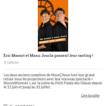
Éric Massot et Manu Joucla passent leur casting !
A l'affiche
Les deux anciens complices de NousÇNous font leur grand
retour sous les projecteurs avec leur nouveau spectacle «
Reconditionnés », sur la scène du Petit Palais des Glaces depuis
le 11 juin et jusqu’au 31 juillet.
Lire la suite