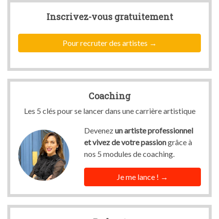
Inscrivez-vous
gratuitement
Pour recruter des artistes
Coaching
Les 5 clés pour se lancer dans une carrière artistique
Devenez
un artiste professionnel
et vivez de votre passion
grâce à
nos 5 modules de coaching.
Je me lance !