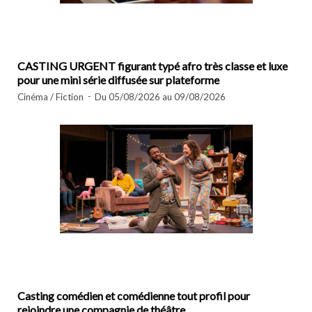
CASTING URGENT figurant typé afro très classe et luxe
pour une mini série diffusée sur plateforme
Cinéma / Fiction
Du 05/08/2026 au 09/08/2026
Casting comédien et comédienne tout profil pour
rejoindre une compagnie de théâtre