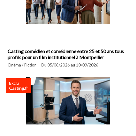
Casting comédien et comédienne entre 25 et 50 ans tous
profils pour un film institutionnel à Montpellier
Cinéma / Fiction
Du 05/08/2026 au 10/09/2026
Exclu
Casting.fr