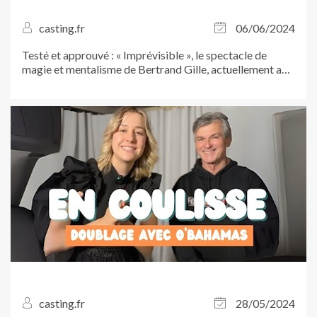
casting.fr
06/06/2024
Testé et approuvé : « Imprévisible », le spectacle de
magie et mentalisme de Bertrand Gille, actuellement au
Théâtre...
casting.fr
28/05/2024