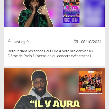
casting.fr
08/10/2024
Retour dans les années 2000 le 4 octobre dernier au
Dôme de Paris à l’occasion du concert évènement I
Gotta Feeling !