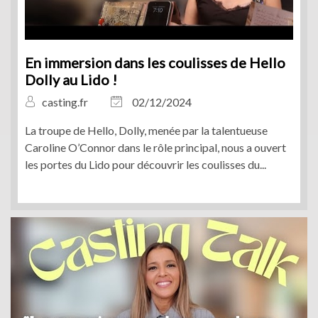
En immersion dans les coulisses de Hello
Dolly au Lido !
casting.fr
02/12/2024
La troupe de Hello, Dolly, menée par la talentueuse
Caroline O’Connor dans le rôle principal, nous a ouvert
les portes du Lido pour découvrir les coulisses du...