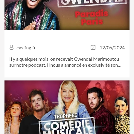
casting.fr
12/06/2024
Il y a quelques mois, on recevait Gwendal Marimoutou
sur notre podcast. Il nous a annoncé en exclusivité son
premier rôle au...