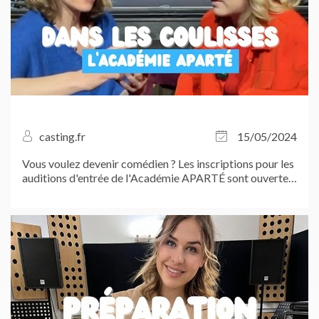
casting.fr
15/05/2024
Vous voulez devenir comédien ? Les inscriptions pour les
auditions d'entrée de l'Académie APARTÉ sont ouvertes
!...