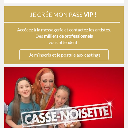
JE CRÉE MON PASS
VIP !
Accédez à la messagerie et contactez les artistes.
Des
milliers de professionnels
vous attendent !
Je m’inscris et je postule aux castings