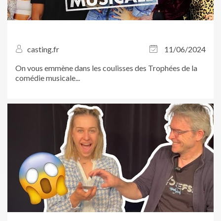
casting.fr
11/06/2024
On vous emmène dans les coulisses des Trophées de la
comédie musicale...