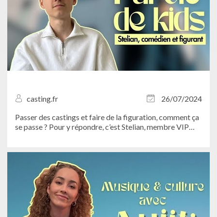
casting.fr
26/07/2024
Passer des castings et faire de la figuration, comment ça
se passe ? Pour y répondre, c’est Stelian, membre VIP
Casting.fr, qui vous guide...