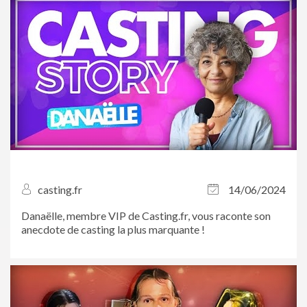
l’occasion.
casting.fr
14/06/2024
Danaëlle, membre VIP de Casting.fr, vous raconte son
anecdote de casting la plus marquante !