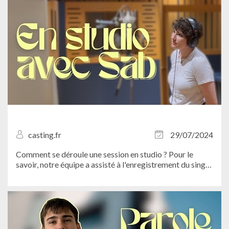
casting.fr
29/07/2024
Comment se déroule une session en studio ? Pour le
savoir, notre équipe a assisté à l'enregistrement du single
"Ça ira" de Sab au Studio Hauts de...