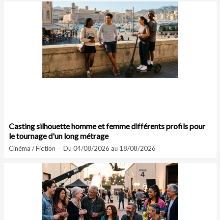
Casting silhouette homme et femme différents profils pour
le tournage d'un long métrage
Cinéma / Fiction
Du 04/08/2026 au 18/08/2026