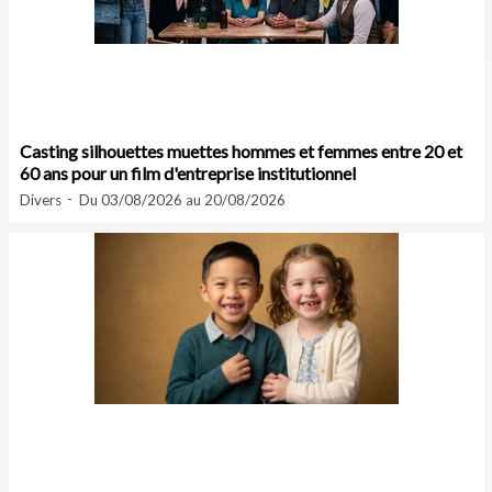
Casting silhouettes muettes hommes et femmes entre 20 et
60 ans pour un film d'entreprise institutionnel
Divers
Du 03/08/2026 au 20/08/2026