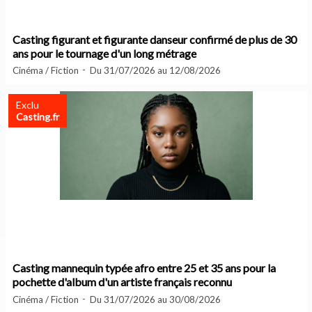
Casting figurant et figurante danseur confirmé de plus de 30
ans pour le tournage d'un long métrage
Cinéma / Fiction
Du 31/07/2026 au 12/08/2026
Exclu
Casting.fr
Casting mannequin typée afro entre 25 et 35 ans pour la
pochette d'album d'un artiste français reconnu
Cinéma / Fiction
Du 31/07/2026 au 30/08/2026