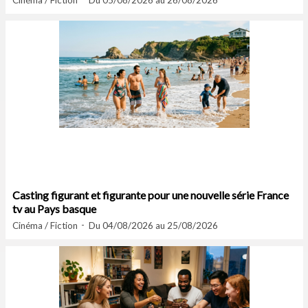
Cinéma / Fiction
Du 05/08/2026 au 26/08/2026
Casting figurant et figurante pour une nouvelle série France
tv au Pays basque
Cinéma / Fiction
Du 04/08/2026 au 25/08/2026