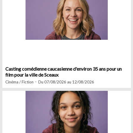
Casting comédienne caucasienne d'environ 35 ans pour un
film pour la ville de Sceaux
Cinéma / Fiction
Du 07/08/2026 au 12/08/2026