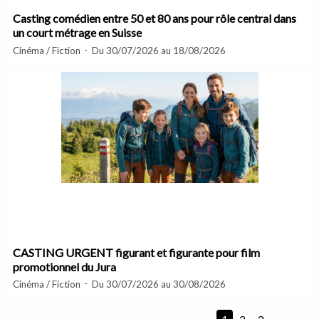
Casting comédien entre 50 et 80 ans pour rôle central dans
un court métrage en Suisse
Cinéma / Fiction
Du 30/07/2026 au 18/08/2026
CASTING URGENT figurant et figurante pour film
promotionnel du Jura
Cinéma / Fiction
Du 30/07/2026 au 30/08/2026