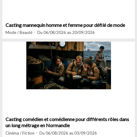
Casting mannequin homme et femme pour défilé de mode
Mode / Beauté
Du 06/08/2026 au 20/09/2026
Casting comédien et comédienne pour différents rôles dans
un long métrage en Normandie
Cinéma / Fiction
Du 06/08/2026 au 03/09/2026