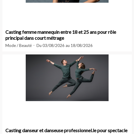
Casting femme mannequin entre 18 et 25 ans pour rôle
principal dans court métrage
Mode / Beauté
Du 03/08/2026 au 18/08/2026
Casting danseur et danseuse professionnel.le pour spectacle