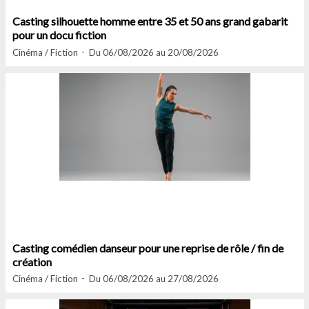
Casting silhouette homme entre 35 et 50 ans grand gabarit
pour un docu fiction
Cinéma / Fiction
Du 06/08/2026 au 20/08/2026
Casting comédien danseur pour une reprise de rôle / fin de
création
Cinéma / Fiction
Du 06/08/2026 au 27/08/2026