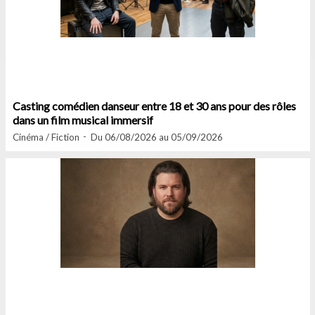
Casting comédien danseur entre 18 et 30 ans pour des rôles
dans un film musical immersif
Cinéma / Fiction
Du 06/08/2026 au 05/09/2026