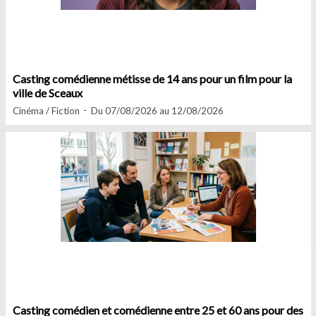
Casting comédienne métisse de 14 ans pour un film pour la
ville de Sceaux
Cinéma / Fiction
Du 07/08/2026 au 12/08/2026
Casting comédien et comédienne entre 25 et 60 ans pour des