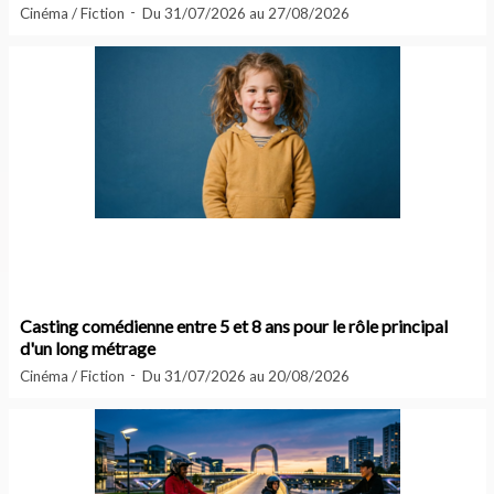
Cinéma / Fiction
Du 31/07/2026 au 27/08/2026
Casting comédienne entre 5 et 8 ans pour le rôle principal
d'un long métrage
Cinéma / Fiction
Du 31/07/2026 au 20/08/2026