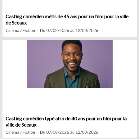
Casting comédien métis de 45 ans pour un film pour la ville
de Sceaux
Cinéma / Fiction
Du 07/08/2026 au 12/08/2026
Casting comédien typé afro de 40 ans pour un film pour la
ville de Sceaux
Cinéma / Fiction
Du 07/08/2026 au 12/08/2026