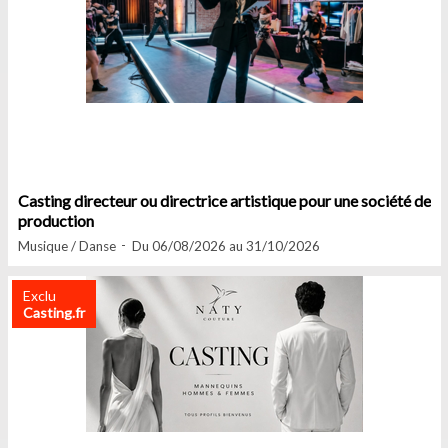
Casting directeur ou directrice artistique pour une société de
production
Musique / Danse
Du 06/08/2026 au 31/10/2026
Exclu
Casting.fr