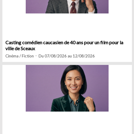
Casting comédien caucasien de 40 ans pour un film pour la
ville de Sceaux
Cinéma / Fiction
Du 07/08/2026 au 12/08/2026