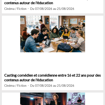
contenus autour de l'éducation
Cinéma / Fiction
Du 07/08/2026 au 21/08/2026
Casting comédien et comédienne entre 16 et 22 ans pour des
contenus autour de l'éducation
Cinéma / Fiction
Du 07/08/2026 au 21/08/2026