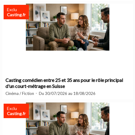
Exclu
Casting.fr
Casting comédien entre 25 et 35 ans pour le rôle principal
d'un court-métrage en Suisse
Cinéma / Fiction
Du 30/07/2026 au 18/08/2026
Exclu
Casting.fr