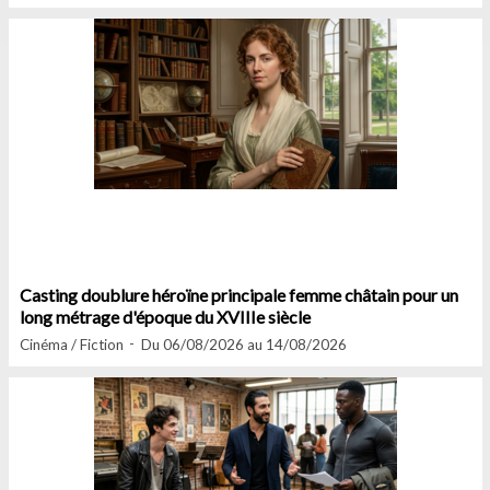
Casting doublure héroïne principale femme châtain pour un
long métrage d'époque du XVIIIe siècle
Cinéma / Fiction
Du 06/08/2026 au 14/08/2026