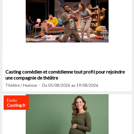
Casting comédien et comédienne tout profil pour rejoindre
une compagnie de théâtre
Théâtre / Humour
Du 05/08/2026 au 19/08/2026
Exclu
Casting.fr