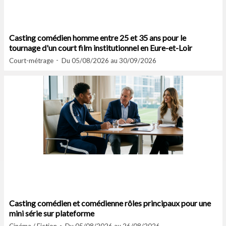
Casting comédien homme entre 25 et 35 ans pour le
tournage d'un court film institutionnel en Eure-et-Loir
Court-métrage
Du 05/08/2026 au 30/09/2026
Casting comédien et comédienne rôles principaux pour une
mini série sur plateforme