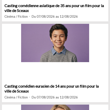
Casting comédienne asiatique de 35 ans pour un film pour la
ville de Sceaux
Cinéma / Fiction
Du 07/08/2026 au 12/08/2026
Casting comédien eurasien de 14 ans pour un film pour la
ville de Sceaux
Cinéma / Fiction
Du 07/08/2026 au 12/08/2026