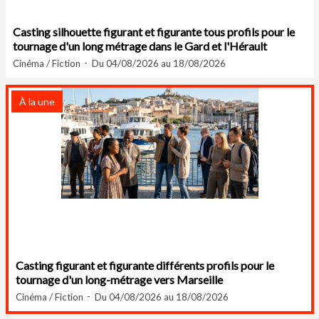
Casting silhouette figurant et figurante tous profils pour le
tournage d'un long métrage dans le Gard et l'Hérault
Cinéma / Fiction
Du 04/08/2026 au 18/08/2026
À la une
Casting figurant et figurante différents profils pour le
tournage d'un long-métrage vers Marseille
Cinéma / Fiction
Du 04/08/2026 au 18/08/2026