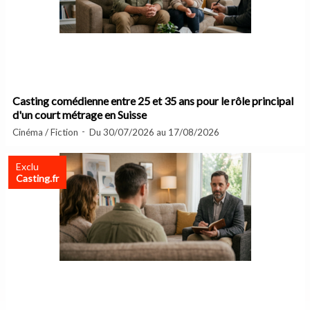
Casting comédienne entre 25 et 35 ans pour le rôle principal
d'un court métrage en Suisse
Cinéma / Fiction
Du 30/07/2026 au 17/08/2026
Exclu
Casting.fr