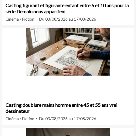
Casting figurant et figurante enfant entre 6 et 10 ans pour la
série Demain nous appartient
Cinéma / Fiction
Du 03/08/2026 au 17/08/2026
Casting doublure mains homme entre 45 et 55 ans vrai
dessinateur
Cinéma / Fiction
Du 03/08/2026 au 17/08/2026