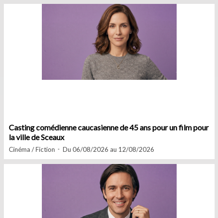
Casting comédienne caucasienne de 45 ans pour un film pour
la ville de Sceaux
Cinéma / Fiction
Du 06/08/2026 au 12/08/2026