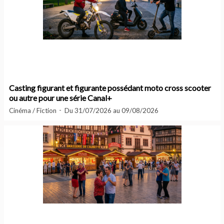
Casting figurant et figurante possédant moto cross scooter
ou autre pour une série Canal+
Cinéma / Fiction
Du 31/07/2026 au 09/08/2026