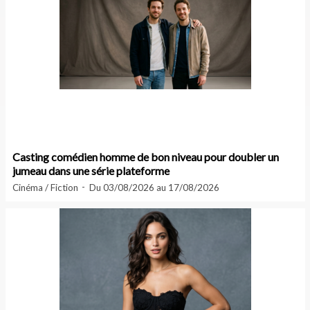
Casting comédien homme de bon niveau pour doubler un
jumeau dans une série plateforme
Cinéma / Fiction
Du 03/08/2026 au 17/08/2026