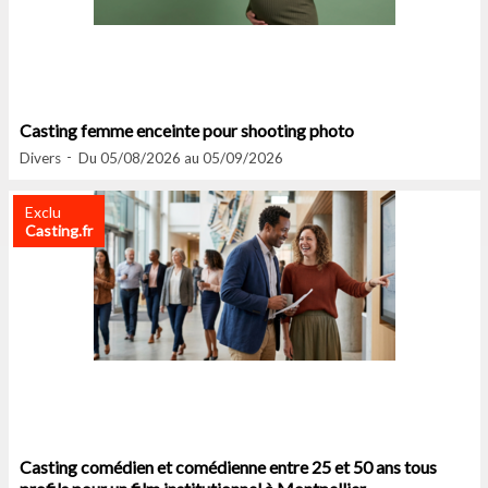
Casting femme enceinte pour shooting photo
Divers
Du 05/08/2026 au 05/09/2026
Exclu
Casting.fr
Casting comédien et comédienne entre 25 et 50 ans tous