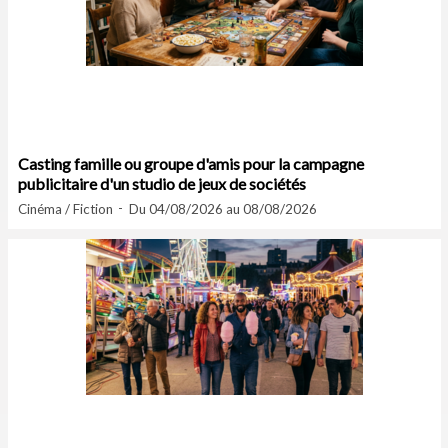
Casting famille ou groupe d'amis pour la campagne
publicitaire d'un studio de jeux de sociétés
Cinéma / Fiction
Du 04/08/2026 au 08/08/2026