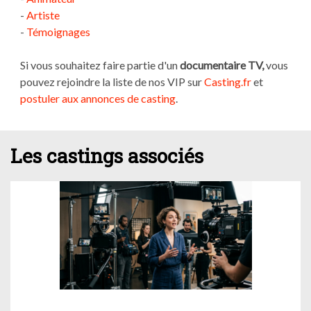
-
Artiste
-
Témoignages
Si vous souhaitez faire partie d'un
documentaire TV,
vous
pouvez rejoindre la liste de nos VIP sur
Casting.fr
et
postuler aux annonces de casting
.
Les castings associés