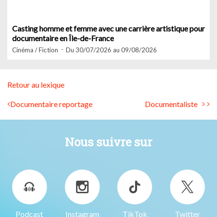
Casting homme et femme avec une carrière artistique pour
documentaire en Île-de-France
Cinéma / Fiction
Du 30/07/2026 au 09/08/2026
Retour au lexique
Documentaire reportage
Documentaliste
Nous suivre sur
Podcast
Instagram
TikTok
Twitter