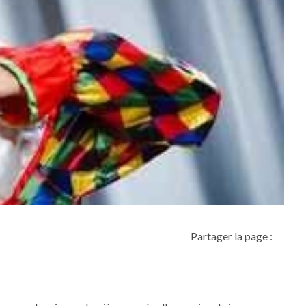
Partager la page :