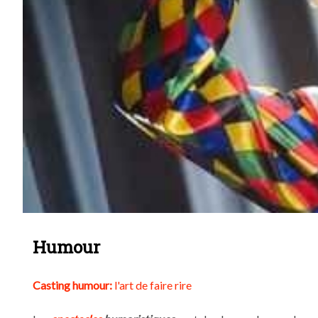
Humour
Casting humour:
l'art de faire rire