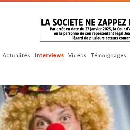
Actualités
Interviews
Vidéos
Témoignages