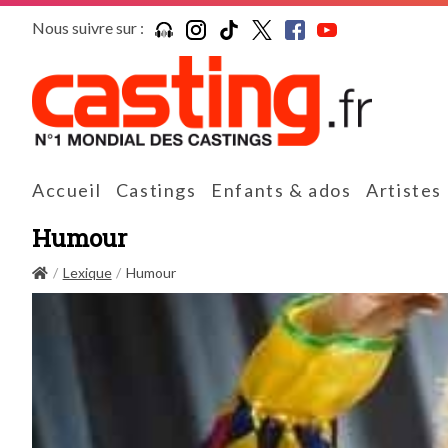
Nous suivre sur :
Accueil
Castings
Enfants & ados
Artistes
Humour
Lexique
Humour