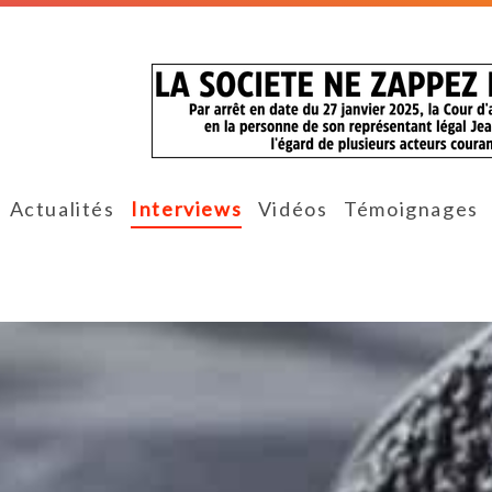
Actualités
Interviews
Vidéos
Témoignages