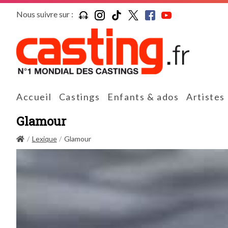
Nous suivre sur :
Accueil
Castings
Enfants & ados
Artistes
Glamour
Lexique
Glamour