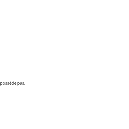
 possède pas.