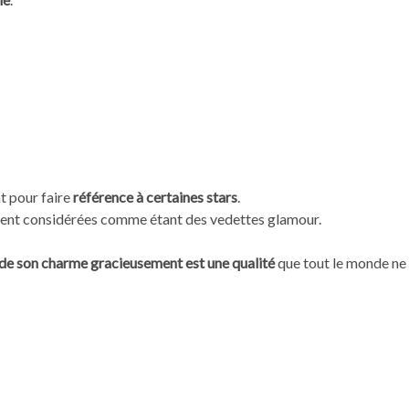
t pour faire
référence à certaines stars
.
ent considérées comme étant des vedettes glamour.
r de son charme gracieusement est une qualité
que tout le monde ne