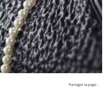
Partager la page :