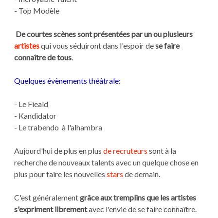
- Top Modèle
De courtes scènes sont présentées par un ou plusieurs
artistes
qui vous séduiront dans l'espoir de
se faire
connaître de tous
.
Quelques évènements théâtrale:
- Le Fieald
- Kandidator
- Le trabendo à l'alhambra
Aujourd'hui de plus en plus
de recruteurs
sont à la
recherche de nouveaux talents avec un quelque chose en
plus pour faire les nouvelles
stars
de demain.
C'est généralement
grâce aux tremplins que les artistes
s'expriment librement
avec l'envie de se faire connaître.