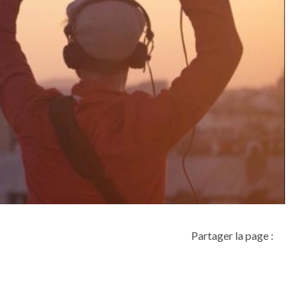
Partager la page :