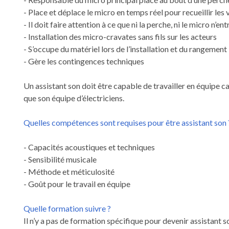
- Place et déplace le micro en temps réel pour recueillir les 
- Il doit faire attention à ce que ni la perche, ni le micro n’
- Installation des micro-cravates sans fils sur les acteurs
- S’occupe du matériel lors de l’installation et du rangement
- Gère les contingences techniques
Un assistant son doit être capable de travailler en équipe ca
que son équipe d’électriciens.
Quelles compétences sont requises pour être assistant son 
- Capacités acoustiques et techniques
- Sensibilité musicale
- Méthode et méticulosité
- Goût pour le travail en équipe
Quelle formation suivre ?
Il n’y a pas de formation spécifique pour devenir assistant so