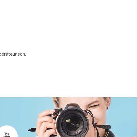
pérateur son.