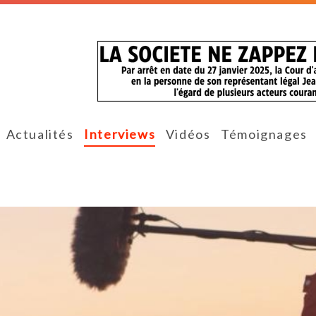
Actualités
Interviews
Vidéos
Témoignages