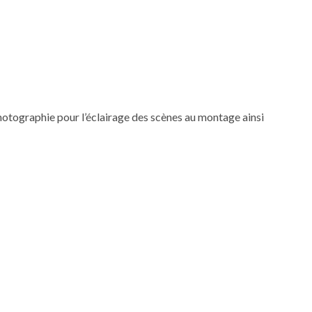
 photographie pour l’éclairage des scènes au montage ainsi