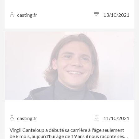
casting.fr
13/10/2021
casting.fr
11/10/2021
Virgil Canteloup a débuté sa carrière à l'âge seulement
de 8 mois, aujourd'hui âgé de 19 ans il nous raconte ses