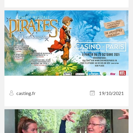
casting.fr
19/10/2021