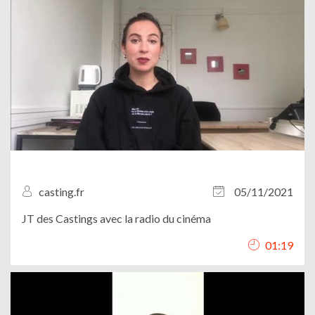
casting.fr
05/11/2021
JT des Castings avec la radio du cinéma
01:19