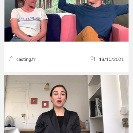
casting.fr
18/10/2021