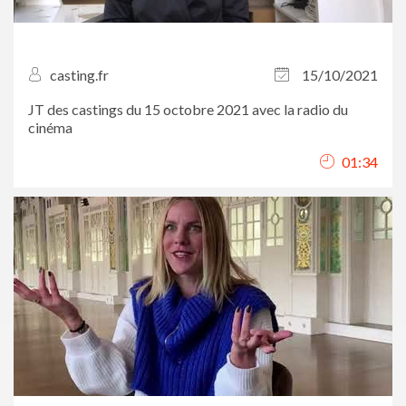
casting.fr
15/10/2021
JT des castings du 15 octobre 2021 avec la radio du
cinéma
01:34