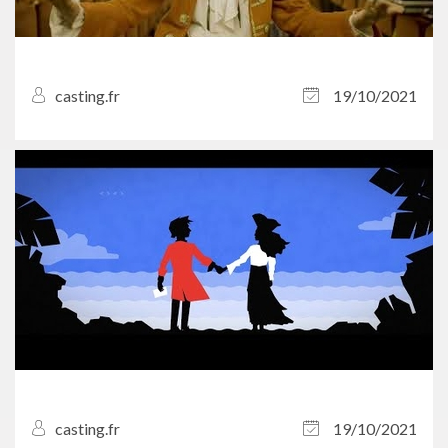
casting.fr
19/10/2021
casting.fr
19/10/2021