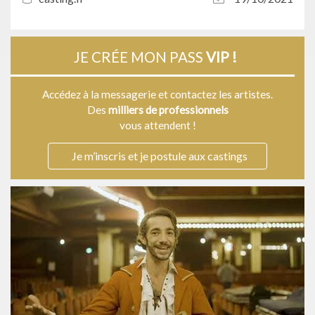
JE CRÉE MON PASS
VIP !
Accédez à la messagerie et contactez les artistes.
Des
milliers de professionnels
vous attendent !
Je m’inscris et je postule aux castings