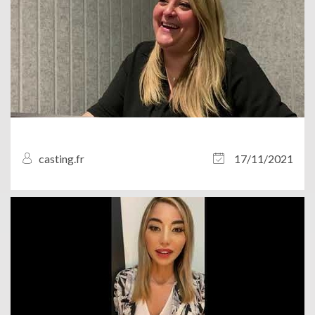
casting.fr
17/11/2021