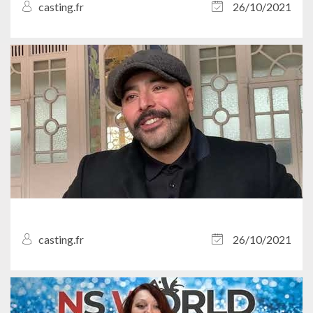
casting.fr
26/10/2021
casting.fr
26/10/2021