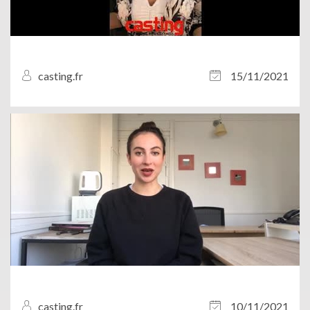
casting.fr
15/11/2021
casting.fr
10/11/2021