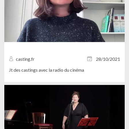
casting.fr
28/10/2021
Jt des castings avec la radio du cinéma