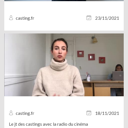
casting.fr
23/11/2021
casting.fr
18/11/2021
Le jt des castings avec la radio du cinéma