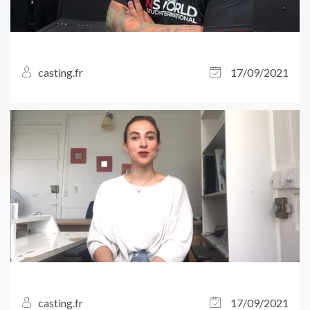
casting.fr
17/09/2021
casting.fr
17/09/2021