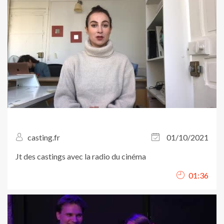
casting.fr
01/10/2021
Jt des castings avec la radio du cinéma
01:36