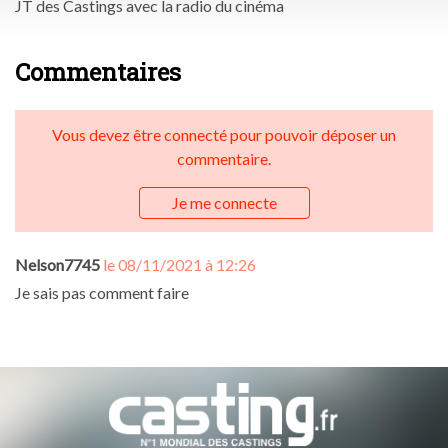
JT des Castings avec la radio du cinéma
Commentaires
Vous devez être connecté pour pouvoir déposer un
commentaire.
Je me connecte
Nelson7745
le 08/11/2021 à 12:26
Je sais pas comment faire