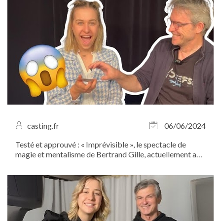
photographie. Découvrez...
casting.fr
06/06/2024
Testé et approuvé : « Imprévisible », le spectacle de
magie et mentalisme de Bertrand Gille, actuellement au
Théâtre...