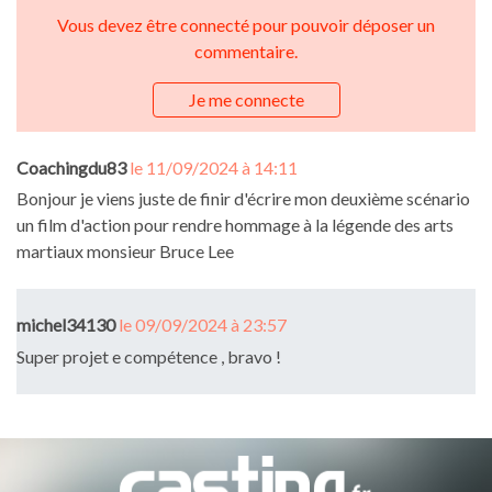
Vous devez être connecté pour pouvoir déposer un
commentaire.
Je me connecte
Coachingdu83
le 11/09/2024 à 14:11
Bonjour je viens juste de finir d'écrire mon deuxième scénario
un film d'action pour rendre hommage à la légende des arts
martiaux monsieur Bruce Lee
michel34130
le 09/09/2024 à 23:57
Super projet e compétence , bravo !