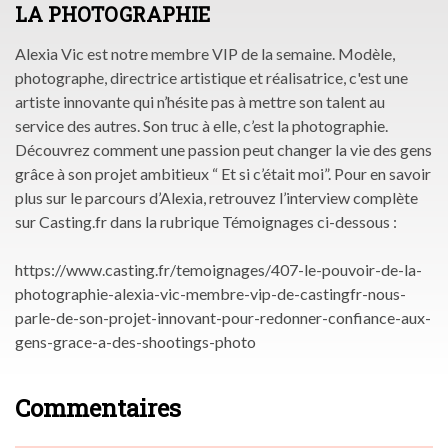
LA PHOTOGRAPHIE
Alexia Vic est notre membre VIP de la semaine. Modèle,
photographe, directrice artistique et réalisatrice, c'est une
artiste innovante qui n’hésite pas à mettre son talent au
service des autres. Son truc à elle, c’est la photographie.
Découvrez comment une passion peut changer la vie des gens
grâce à son projet ambitieux “ Et si c’était moi”. Pour en savoir
plus sur le parcours d’Alexia, retrouvez l’interview complète
sur Casting.fr dans la rubrique Témoignages ci-dessous :
https://www.casting.fr/temoignages/407-le-pouvoir-de-la-
photographie-alexia-vic-membre-vip-de-castingfr-nous-
parle-de-son-projet-innovant-pour-redonner-confiance-aux-
gens-grace-a-des-shootings-photo
Commentaires