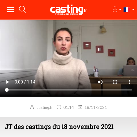
casting.fr
01:14
18/11/2021
JT des castings du 18 novembre 2021