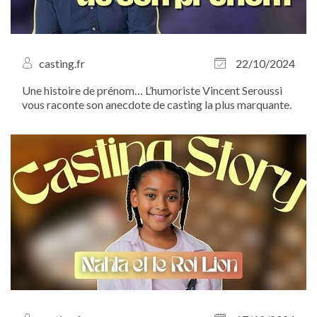
casting.fr
22/10/2024
Une histoire de prénom… L’humoriste Vincent Seroussi
vous raconte son anecdote de casting la plus marquante.