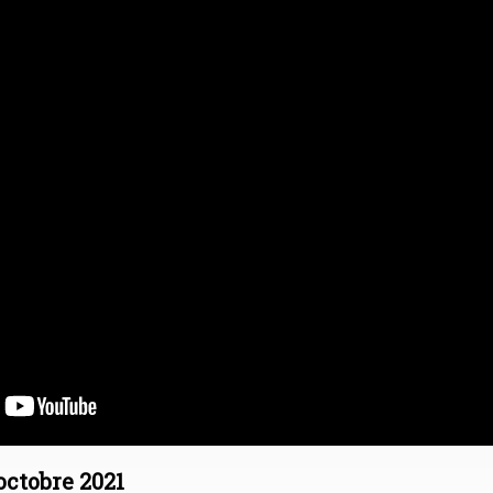
octobre 2021