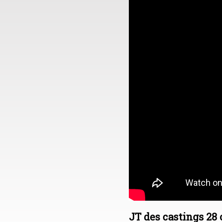
JT des castings 28 