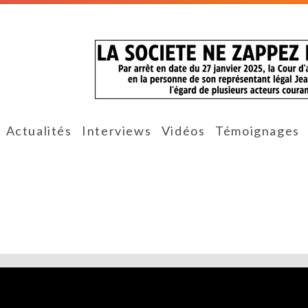
Actualités
Interviews
Vidéos
Témoignages