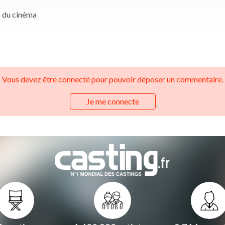
o du cinéma
Vous devez être connecté pour pouvoir déposer un commentaire.
Je me connecte