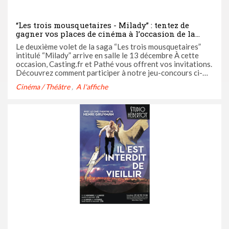
“Les trois mousquetaires - Milady” : tentez de
gagner vos places de cinéma à l’occasion de la
sortie du film évènement le 13 décembre
Le deuxième volet de la saga “Les trois mousquetaires”
intitulé “Milady” arrive en salle le 13 décembre À cette
occasion, Casting.fr et Pathé vous offrent vos invitations.
Découvrez comment participer à notre jeu-concours ci-
dessous.
Cinéma / Théâtre
A l'affiche