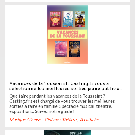
Vacances de la Toussaint : Casting.fr vous a
sélectionné les meilleures sorties jeune public à
faire en famille !
Que faire pendant les vacances de la Toussaint ?
Casting.fr s’est chargé de vous trouver les meilleures
sorties à faire en famille. Spectacle musical, théâtre,
exposition… Suivez notre guide !
Musique / Danse
Cinéma / Théâtre
A l'affiche