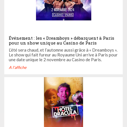
Événement : les « Dreamboys » débarquent à Paris
pour un show unique au Casino de Paris
L’été sera chaud, et l’automne aussi grâce à « Dreamboys ».
Le show qui fait fureur au Royaume Uni arrive à Paris pour
une date unique le 2 novembre au Casino de Paris.
A l'affiche