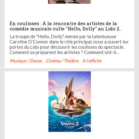
En coulisses : À la rencontre des artistes de la
comédie musicale culte "Hello, Dolly" au Lido 2
Paris
La troupe de "Hello, Dolly", menée par la talentueuse
Caroline O’Connor dans le rôle principal, nous a ouvert les
portes du Lido pour découvrir les coulisses du spectacle.
Comment se préparent les artistes ? Comment ont-il
décroché leur place ? Vous saurez tout !
Musique / Danse
Cinéma / Théâtre
A l'affiche