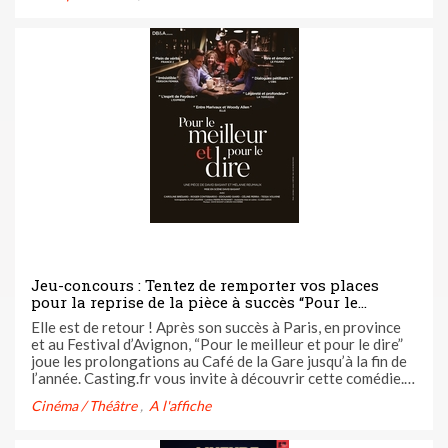
Jeu-concours : Tentez de remporter vos places
pour la reprise de la pièce à succès “Pour le
meilleur et pour le dire” au Café de la Gare
Elle est de retour ! Après son succès à Paris, en province
et au Festival d’Avignon, “Pour le meilleur et pour le dire”
joue les prolongations au Café de la Gare jusqu’à la fin de
l’année. Casting.fr vous invite à découvrir cette comédie.
Participez à notre jeu-concours ci-dessous.
Cinéma / Théâtre
A l'affiche