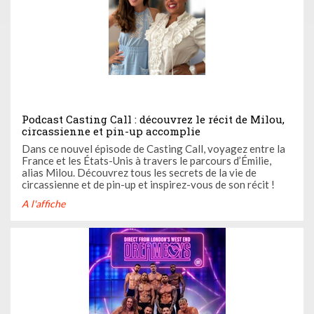
Podcast Casting Call : découvrez le récit de Milou,
circassienne et pin-up accomplie
Dans ce nouvel épisode de Casting Call, voyagez entre la
France et les États-Unis à travers le parcours d’Émilie,
alias Milou. Découvrez tous les secrets de la vie de
circassienne et de pin-up et inspirez-vous de son récit !
A l'affiche