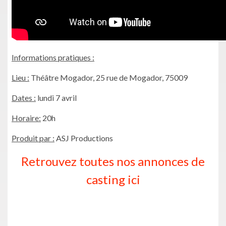
Informations pratiques :
Lieu :
Théâtre Mogador, 25 rue de Mogador, 75009
Dates :
lundi 7 avril
Horaire:
20h
Produit par :
ASJ Productions
Retrouvez toutes nos annonces de
casting ici