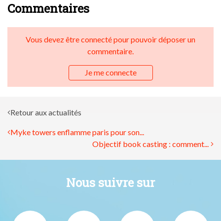
Commentaires
Vous devez être connecté pour pouvoir déposer un
commentaire.
Je me connecte
Retour aux actualités
Myke towers enflamme paris pour son...
Objectif book casting : comment...
Nous suivre sur