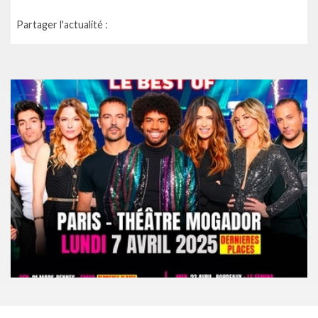
Partager l'actualité :