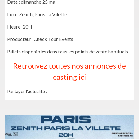
Date : dimanche 25 mai
Lieu : Zénith, Paris La Vilette
Heure: 20H
Producteur: Check Tour Events
Billets disponibles dans tous les points de vente habituels
Retrouvez toutes nos annonces de
casting ici
Partager l'actualité :