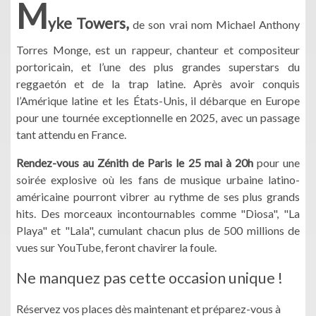
M
yke Towers,
de son vrai nom Michael Anthony
Torres Monge, est un rappeur, chanteur et compositeur
portoricain, et l’une des plus grandes superstars du
reggaetón et de la trap latine. Après avoir conquis
l’Amérique latine et les États-Unis, il débarque en Europe
pour une tournée exceptionnelle en 2025, avec un passage
tant attendu en France.
Rendez-vous au Zénith de Paris le 25 mai à 20h
pour une
soirée explosive où les fans de musique urbaine latino-
américaine pourront vibrer au rythme de ses plus grands
hits. Des morceaux incontournables comme "Diosa", "La
Playa" et "Lala", cumulant chacun plus de 500 millions de
vues sur YouTube, feront chavirer la foule.
Ne manquez pas cette occasion unique !
Réservez vos places dès maintenant et préparez-vous à