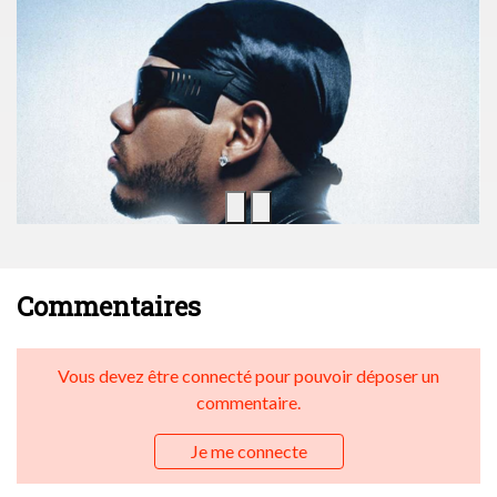
Commentaires
Vous devez être connecté pour pouvoir déposer un
commentaire.
Je me connecte