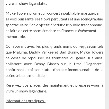
vivre un show légendaire.
Myke Towers promet un concert inoubliable, marqué par
sa voix puissante, ses flows percutants et une scénographie
spectaculaire. Son objectif ? Séduire le public francophone
et faire de cette première date en France un événement
mémorable.
Collaborant avec les plus grands noms du reggaetón tels
que Maluma, Daddy Yankee et Bad Bunny, Myke Towers
ne cesse de repousser les frontières du genre. Il a aussi
collaboré avec Benny Blanco sur le titre "Degenere",
confirmant ainsi son statut d’artiste incontournable de la
scène urbaine mondiale.
Réservez vos places dès maintenant et préparez-vous à
vivre un show légendaire.
Informations pratiques :