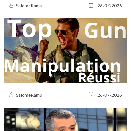
SalomeRamu
26/07/2026
SalomeRamu
26/07/2026