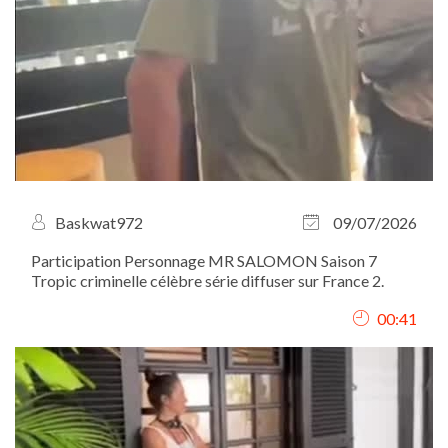
Baskwat972
09/07/2026
Participation Personnage MR SALOMON Saison 7
Tropic criminelle célèbre série diffuser sur France 2.
00:41