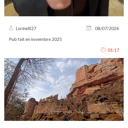
LorineB27
08/07/2026
Pub fait en novembre 2025
01:17