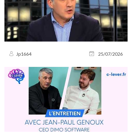
Jp1664
25/07/2026