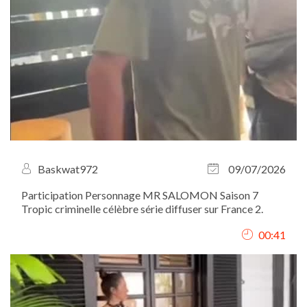
Baskwat972
09/07/2026
Participation Personnage MR SALOMON Saison 7
Tropic criminelle célèbre série diffuser sur France 2.
00:41