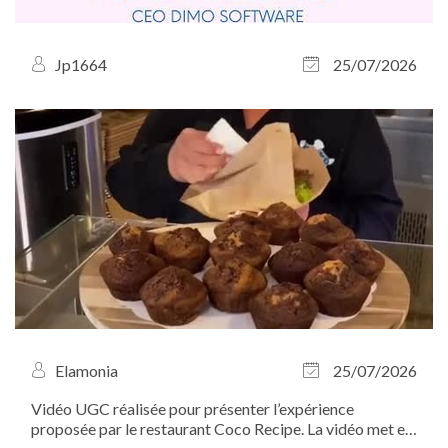
Jp1664
25/07/2026
Elamonia
25/07/2026
Vidéo UGC réalisée pour présenter l’expérience
proposée par le restaurant Coco Recipe. La vidéo met en