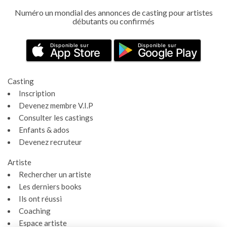
Numéro un mondial des annonces de casting pour artistes
débutants ou confirmés
Disponible sur
Disponible sur
App Store
Google Play
Casting
Inscription
Devenez membre V.I.P
Consulter les castings
Enfants & ados
Devenez recruteur
Artiste
Rechercher un artiste
Les derniers books
Ils ont réussi
Coaching
Espace artiste