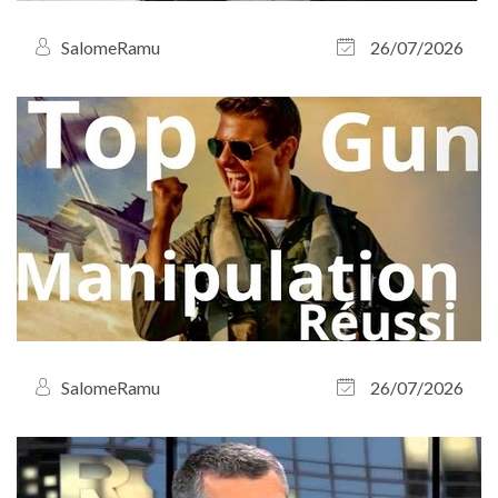
SalomeRamu
26/07/2026
SalomeRamu
26/07/2026