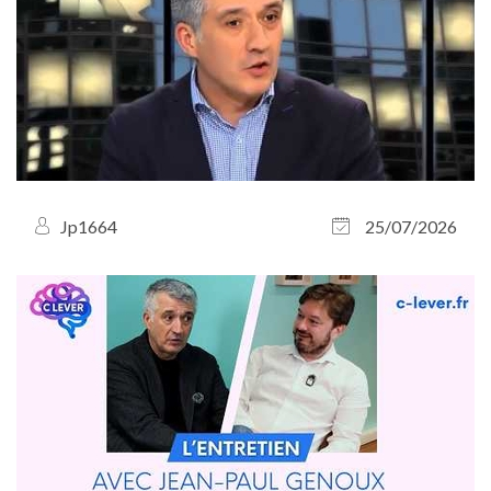
Jp1664
25/07/2026