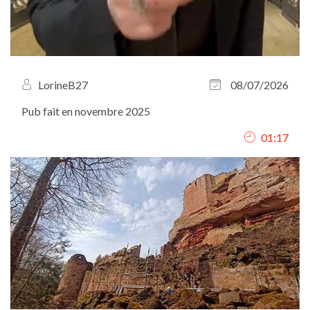
LorineB27
08/07/2026
Pub fait en novembre 2025
01:17