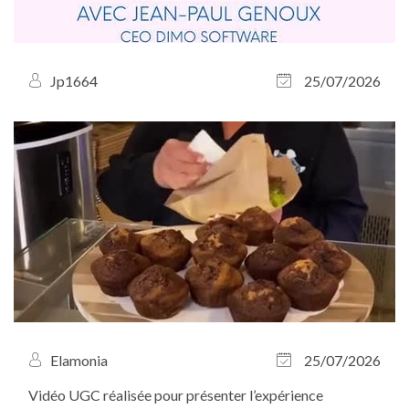
Jp1664
25/07/2026
Elamonia
25/07/2026
Vidéo UGC réalisée pour présenter l’expérience