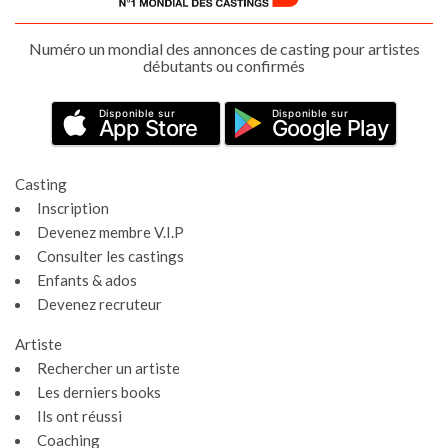
Numéro un mondial des annonces de casting pour artistes
débutants ou confirmés
Disponible sur
Disponible sur
App Store
Google Play
Casting
Inscription
Devenez membre V.I.P
Consulter les castings
Enfants & ados
Devenez recruteur
Artiste
Rechercher un artiste
Les derniers books
Ils ont réussi
Coaching