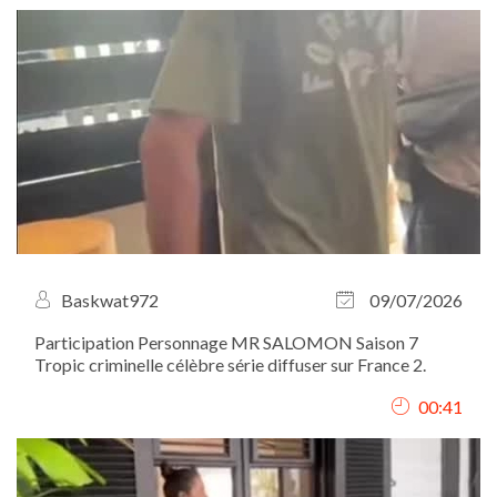
Baskwat972
09/07/2026
Participation Personnage MR SALOMON Saison 7
Tropic criminelle célèbre série diffuser sur France 2.
00:41