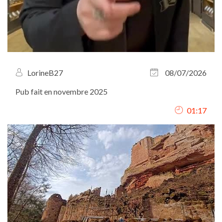
LorineB27
08/07/2026
Pub fait en novembre 2025
01:17