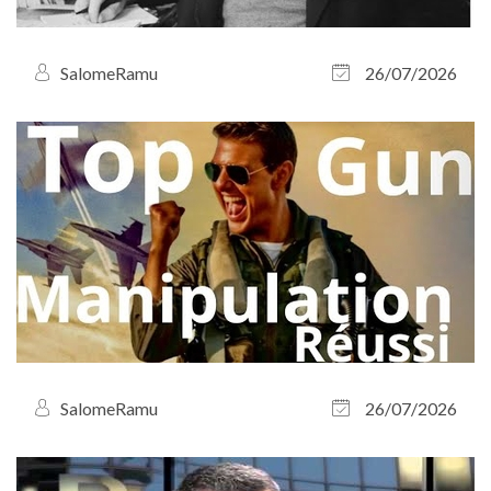
SalomeRamu
26/07/2026
SalomeRamu
26/07/2026