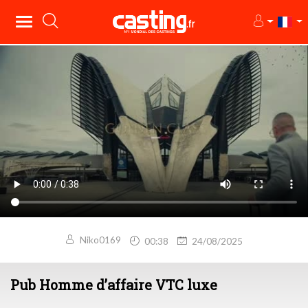
Niko0169
00:38
24/08/2025
Pub Homme d’affaire VTC luxe