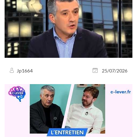
Jp1664
25/07/2026