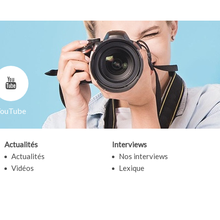
ouTube
Actualités
Interviews
Actualités
Nos interviews
Vidéos
Lexique