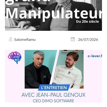
SalomeRamu
26/07/2026