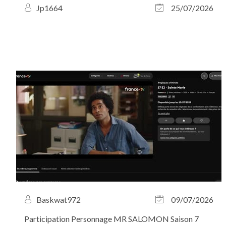
Jp1664
25/07/2026
Baskwat972
09/07/2026
Participation Personnage MR SALOMON Saison 7