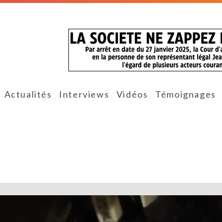
Actualités
Interviews
Vidéos
Témoignages