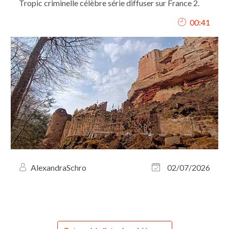
Tropic criminelle célèbre série diffuser sur France 2.
00:41
AlexandraSchro
02/07/2026