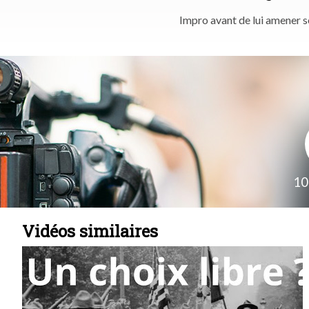
Impro avant de lui amener 
10
Vidéos similaires