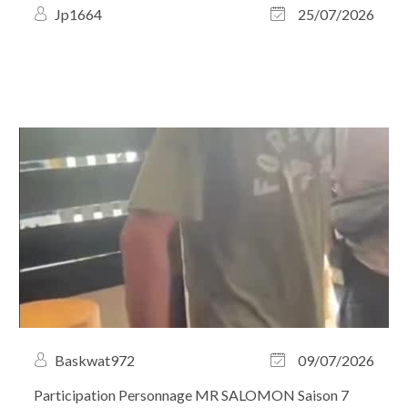
Jp1664
25/07/2026
Baskwat972
09/07/2026
Participation Personnage MR SALOMON Saison 7