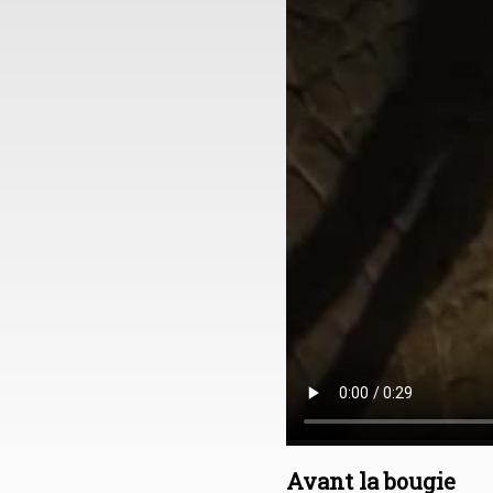
Avant la bougie