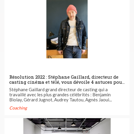
Résolution 2022 : Stéphane Gaillard, directeur de
casting cinéma et télé, vous dévoile 4 astuces pour
persévérer malgré les échecs en casting !
Stéphane Gaillard grand directeur de casting qui a
travaillé avec les plus grandes célébrités : Benjamin
Biolay, Gérard Jugnot, Audrey Tautou, Agnès Jaoui...
Coaching