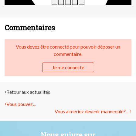
Commentaires
Vous devez être connecté pour pouvoir déposer un
commentaire.
Je me connecte
Retour aux actualités
Vous pouvez...
Vous aimeriez devenir mannequin?...
Nous suivre sur