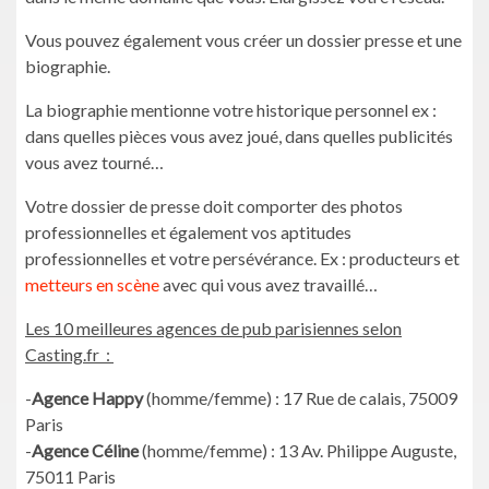
Vous pouvez également vous créer un dossier presse et une
biographie.
La biographie mentionne votre historique personnel ex :
dans quelles pièces vous avez joué, dans quelles publicités
vous avez tourné…
Votre dossier de presse doit comporter des photos
professionnelles et également vos aptitudes
professionnelles et votre persévérance. Ex : producteurs et
metteurs en scène
avec qui vous avez travaillé…
Les 10 meilleures agences de pub parisiennes selon
Casting.fr :
-
Agence Happy
(homme/femme) : 17 Rue de calais, 75009
Paris
-
Agence Céline
(homme/femme) : 13 Av. Philippe Auguste,
75011 Paris