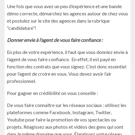
Une fois que vous avez un peu d’expérience et une bande
démo correcte, démarchez les agences autour de chez vous
et postulez sur le site des agences dans la rubrique
“candidature”!
Donner envie à l’agent de vous faire confiance :
En plus de votre expérience, il faut que vous donniez envie à
l’agent de vous faire confiance. En effet, il est payé en
fonction des contrats que vous signez. C’est donc essentiel
pour l’agent de croire en vous. Vous devez avoir l’air
professionnel.
Pour gagner en crédibilité on vous conseille :
De vous faire connaître sur les réseaux sociaux : utilisez les
plateformes comme Facebook, Instagram, Twitter,
Youtube pour faire la promotion de vos spectacles ou
projets. Réagissez aux photos et vidéos des gens qui sont
dans le même domaine que vous. Élargissez votre réseau.