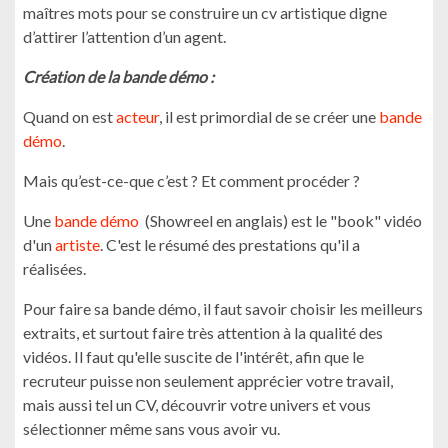
maîtres mots pour se construire un cv artistique digne
d’attirer l’attention d’un agent.
Création de la bande démo :
Quand on est
acteur
, il est primordial de se créer une
bande
démo
.
Mais qu’est-ce-que c’est ? Et comment procéder ?
Une
bande démo
(Showreel en anglais) est le "book" vidéo
d'un
artiste
. C'est le résumé des prestations qu'il a
réalisées.
Pour faire sa bande démo, il faut savoir choisir les meilleurs
extraits, et surtout faire très attention à la qualité des
vidéos. Il faut qu'elle suscite de l'intérêt, afin que le
recruteur puisse non seulement apprécier votre travail,
mais aussi tel un CV, découvrir votre univers et vous
sélectionner même sans vous avoir vu.