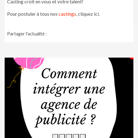
Casting croit en vous et votre talent!
Pour postuler à tous nos
castings
, cliquez ici.
Partager l'actualité :