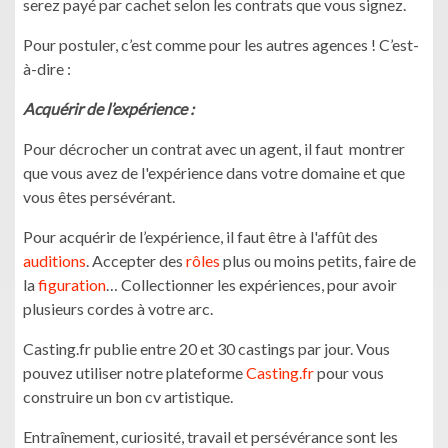
serez payé par cachet selon les contrats que vous signez.
Pour postuler, c’est comme pour les autres agences ! C’est-
à-dire :
Acquérir de l’expérience :
Pour décrocher un contrat avec un agent, il faut montrer
que vous avez de l'expérience dans votre domaine et que
vous êtes persévérant.
Pour acquérir de l’expérience, il faut être à l'affût des
auditions
. Accepter des
rôles
plus ou moins petits, faire de
la
figuration
… Collectionner les expériences, pour avoir
plusieurs cordes à votre arc.
Casting.fr publie entre 20 et 30 castings par jour. Vous
pouvez utiliser notre plateforme
Casting.fr
pour vous
construire un bon cv artistique.
Entraînement, curiosité, travail et persévérance sont les