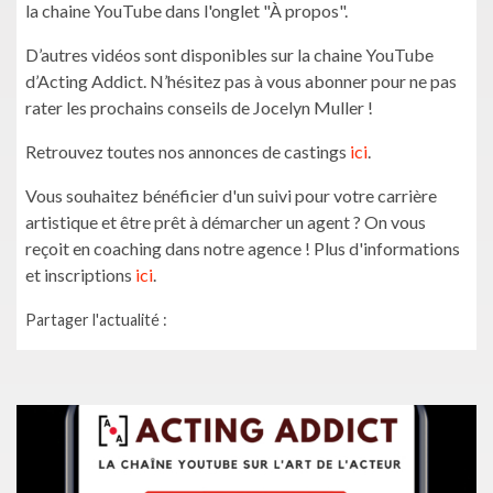
la chaine YouTube dans l'onglet "À propos".
D’autres vidéos sont disponibles sur la chaine YouTube
d’Acting Addict. N’hésitez pas à vous abonner pour ne pas
rater les prochains conseils de Jocelyn Muller !
Retrouvez toutes nos annonces de castings
ici
.
Vous souhaitez bénéficier d'un suivi pour votre carrière
artistique et être prêt à démarcher un agent ? On vous
reçoit en coaching dans notre agence ! Plus d'informations
et inscriptions
ici
.
Partager l'actualité :