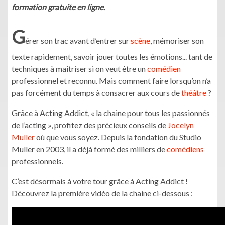
formation gratuite en ligne.
G
érer son trac avant d’entrer sur
scène
, mémoriser son
texte rapidement, savoir jouer toutes les émotions... tant de
techniques à maîtriser si on veut être un
comédien
professionnel et reconnu. Mais comment faire lorsqu’on n’a
pas forcément du temps à consacrer aux cours de
théâtre
?
Grâce à Acting Addict, « la chaine pour tous les passionnés
de l’acting », profitez des précieux conseils de
Jocelyn
Muller
où que vous soyez. Depuis la fondation du Studio
Muller en 2003, il a déjà formé des milliers de
comédiens
professionnels.
C’est désormais à votre tour grâce à Acting Addict !
Découvrez la première vidéo de la chaine ci-dessous :