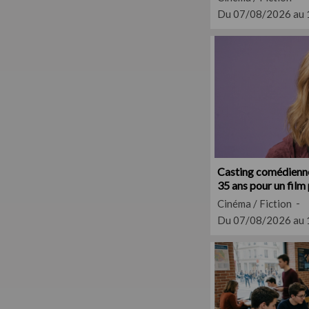
Du 07/08/2026 au
Casting comédienne
35 ans pour un film 
Cinéma / Fiction
Du 07/08/2026 au