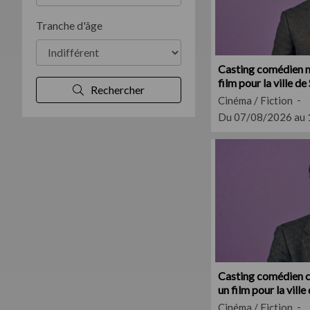
Tranche d'âge
Casting comédien m
film pour la ville d
Rechercher
Cinéma / Fiction
Du 07/08/2026 au
Casting comédien c
un film pour la vill
Cinéma / Fiction