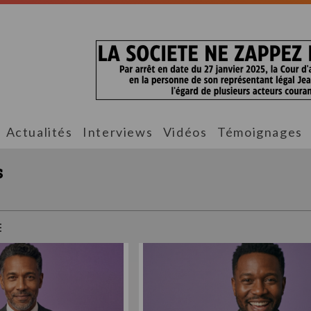
Actualités
Interviews
Vidéos
Témoignages
s