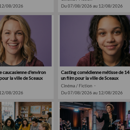
 12/08/2026
Du 07/08/2026 au 12/08/2026
 caucasienne d'environ
Casting comédienne métisse de 14
pour la ville de Sceaux
un film pour la ville de Sceaux
Cinéma / Fiction
 12/08/2026
Du 07/08/2026 au 12/08/2026