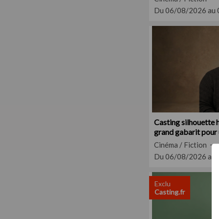
Du 06/08/2026 au
Casting silhouette 
grand gabarit pour 
Cinéma / Fiction
Du 06/08/2026 au
Exclu
Casting.fr