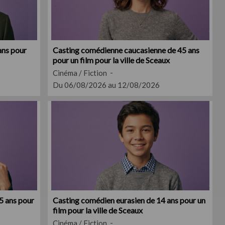
ans pour
Casting comédienne caucasienne de 45 ans
pour un film pour la ville de Sceaux
Cinéma / Fiction
Du 06/08/2026 au 12/08/2026
5 ans pour
Casting comédien eurasien de 14 ans pour un
film pour la ville de Sceaux
Cinéma / Fiction