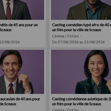
étis de 45 ans pour un
Casting comédien typé afro de 40 
e Sceaux
un film pour la ville de Sceaux
Cinéma / Fiction
 12/08/2026
Du 07/08/2026 au 12/08/2026
aucasien de 40 ans pour
Casting comédienne asiatique de 3
e de Sceaux
un film pour la ville de Sceaux
Cinéma / Fiction