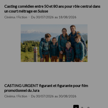
Casting comédien entre 50 et 80 ans pour rôle central dans
un court métrage en Suisse
Cinéma / Fiction
Du 30/07/2026 au 18/08/2026
CASTING URGENT figurant et figurante pour film
promotionnel du Jura
Cinéma / Fiction
Du 30/07/2026 au 30/08/2026