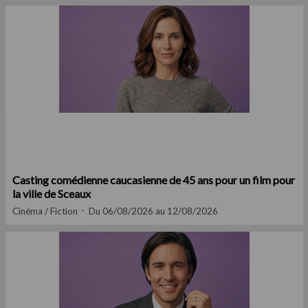
Casting comédienne caucasienne de 45 ans pour un film pour
la ville de Sceaux
Cinéma / Fiction
Du 06/08/2026 au 12/08/2026