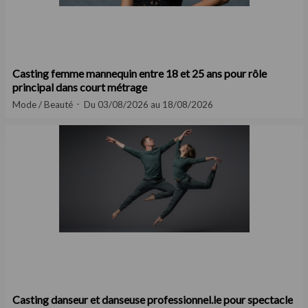
Casting femme mannequin entre 18 et 25 ans pour rôle
principal dans court métrage
Mode / Beauté
Du 03/08/2026 au 18/08/2026
Casting danseur et danseuse professionnel.le pour spectacle