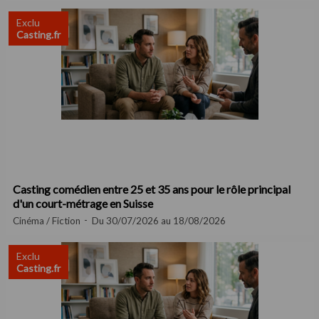
Exclu
Casting.fr
Casting comédien entre 25 et 35 ans pour le rôle principal
d'un court-métrage en Suisse
Cinéma / Fiction
Du 30/07/2026 au 18/08/2026
Exclu
Casting.fr