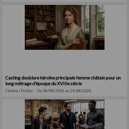
Casting doublure héroïne principale femme châtain pour un
long métrage d'époque du XVIIIe siècle
Cinéma / Fiction
Du 06/08/2026 au 14/08/2026