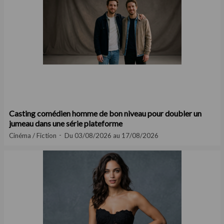
Casting comédien homme de bon niveau pour doubler un
jumeau dans une série plateforme
Cinéma / Fiction
Du 03/08/2026 au 17/08/2026