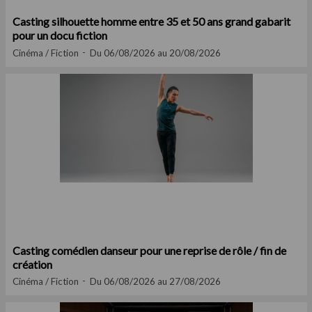
Casting silhouette homme entre 35 et 50 ans grand gabarit
pour un docu fiction
Cinéma / Fiction
Du 06/08/2026 au 20/08/2026
Casting comédien danseur pour une reprise de rôle / fin de
création
Cinéma / Fiction
Du 06/08/2026 au 27/08/2026