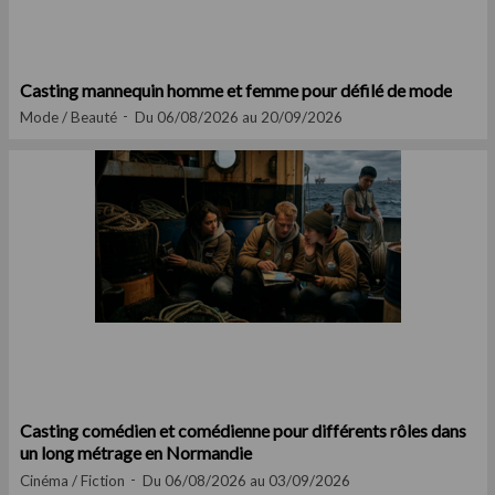
Casting mannequin homme et femme pour défilé de mode
Mode / Beauté
Du 06/08/2026 au 20/09/2026
Casting comédien et comédienne pour différents rôles dans
un long métrage en Normandie
Cinéma / Fiction
Du 06/08/2026 au 03/09/2026