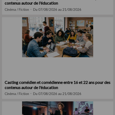
contenus autour de l'éducation
Cinéma / Fiction
Du 07/08/2026 au 21/08/2026
Casting comédien et comédienne entre 16 et 22 ans pour des
contenus autour de l'éducation
Cinéma / Fiction
Du 07/08/2026 au 21/08/2026