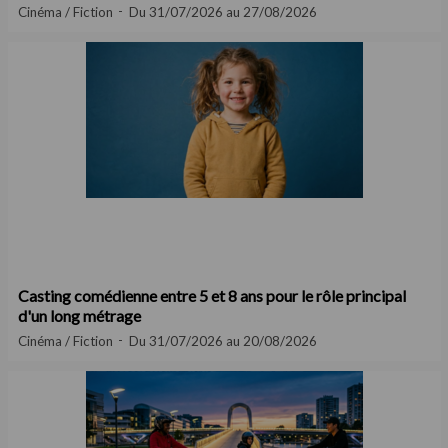
Cinéma / Fiction
Du 31/07/2026 au 27/08/2026
Casting comédienne entre 5 et 8 ans pour le rôle principal
d'un long métrage
Cinéma / Fiction
Du 31/07/2026 au 20/08/2026