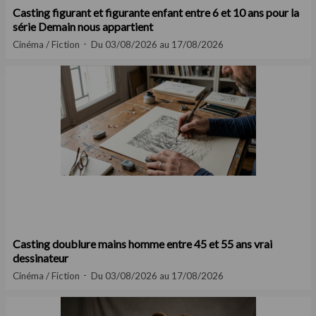
Casting figurant et figurante enfant entre 6 et 10 ans pour la
série Demain nous appartient
Cinéma / Fiction
Du 03/08/2026 au 17/08/2026
Casting doublure mains homme entre 45 et 55 ans vrai
dessinateur
Cinéma / Fiction
Du 03/08/2026 au 17/08/2026