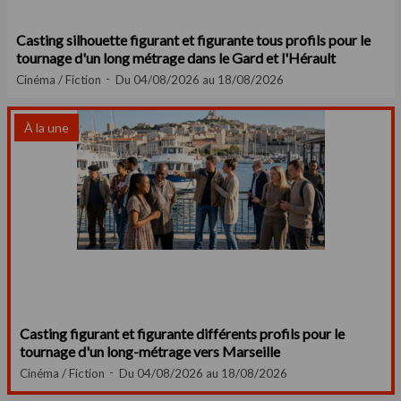
Casting silhouette figurant et figurante tous profils pour le
tournage d'un long métrage dans le Gard et l'Hérault
Cinéma / Fiction
Du 04/08/2026 au 18/08/2026
À la une
Casting figurant et figurante différents profils pour le
tournage d'un long-métrage vers Marseille
Cinéma / Fiction
Du 04/08/2026 au 18/08/2026