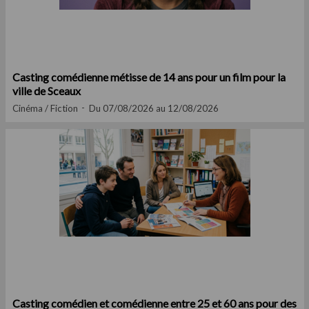
Casting comédienne métisse de 14 ans pour un film pour la
ville de Sceaux
Cinéma / Fiction
Du 07/08/2026 au 12/08/2026
Casting comédien et comédienne entre 25 et 60 ans pour des