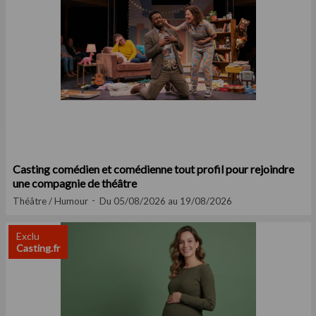
Casting comédien et comédienne tout profil pour rejoindre
une compagnie de théâtre
Théâtre / Humour
Du 05/08/2026 au 19/08/2026
Exclu
Casting.fr