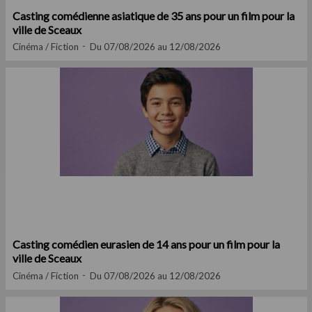
Casting comédienne asiatique de 35 ans pour un film pour la
ville de Sceaux
Cinéma / Fiction
Du 07/08/2026 au 12/08/2026
Casting comédien eurasien de 14 ans pour un film pour la
ville de Sceaux
Cinéma / Fiction
Du 07/08/2026 au 12/08/2026