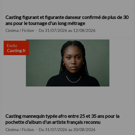
Casting figurant et figurante danseur confirmé de plus de 30
ans pour le tournage d'un long métrage
Cinéma / Fiction
Du 31/07/2026 au 12/08/2026
Exclu
Casting.fr
Casting mannequin typée afro entre 25 et 35 ans pour la
pochette d'album d'un artiste français reconnu
Cinéma / Fiction
Du 31/07/2026 au 30/08/2026