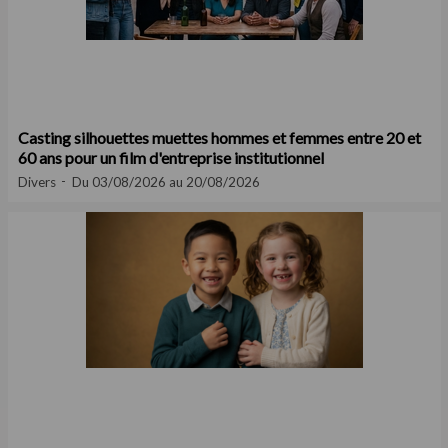
Casting silhouettes muettes hommes et femmes entre 20 et
60 ans pour un film d'entreprise institutionnel
Divers
Du 03/08/2026 au 20/08/2026