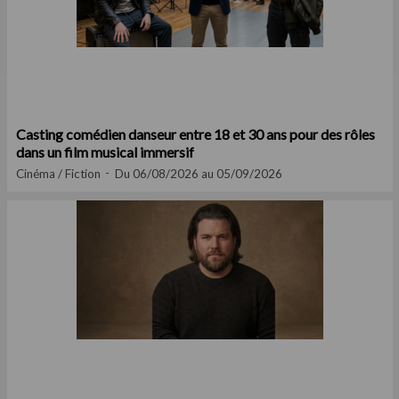
Casting comédien danseur entre 18 et 30 ans pour des rôles
dans un film musical immersif
Cinéma / Fiction
Du 06/08/2026 au 05/09/2026