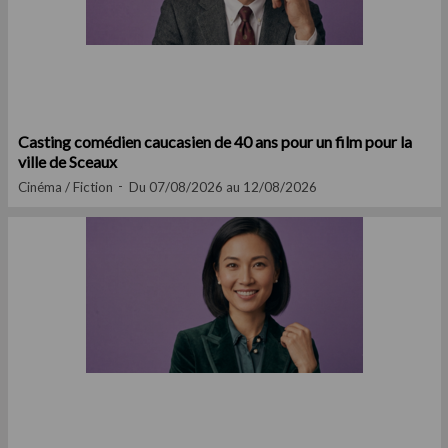
Casting comédien caucasien de 40 ans pour un film pour la
ville de Sceaux
Cinéma / Fiction
Du 07/08/2026 au 12/08/2026