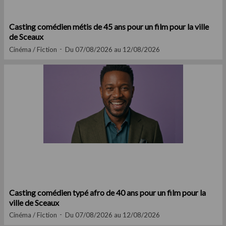
Casting comédien métis de 45 ans pour un film pour la ville
de Sceaux
Cinéma / Fiction
Du 07/08/2026 au 12/08/2026
Casting comédien typé afro de 40 ans pour un film pour la
ville de Sceaux
Cinéma / Fiction
Du 07/08/2026 au 12/08/2026