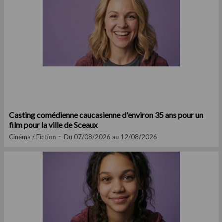
Casting comédienne caucasienne d'environ 35 ans pour un
film pour la ville de Sceaux
Cinéma / Fiction
Du 07/08/2026 au 12/08/2026