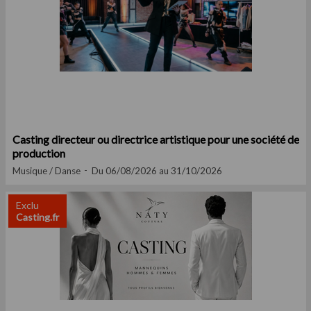
Casting directeur ou directrice artistique pour une société de
production
Musique / Danse
Du 06/08/2026 au 31/10/2026
Exclu
Casting.fr