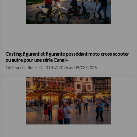
Casting figurant et figurante possédant moto cross scooter
ou autre pour une série Canal+
Cinéma / Fiction
Du 31/07/2026 au 09/08/2026