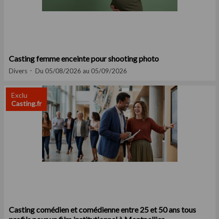
Casting femme enceinte pour shooting photo
Divers
Du 05/08/2026 au 05/09/2026
Exclu
Casting.fr
Casting comédien et comédienne entre 25 et 50 ans tous