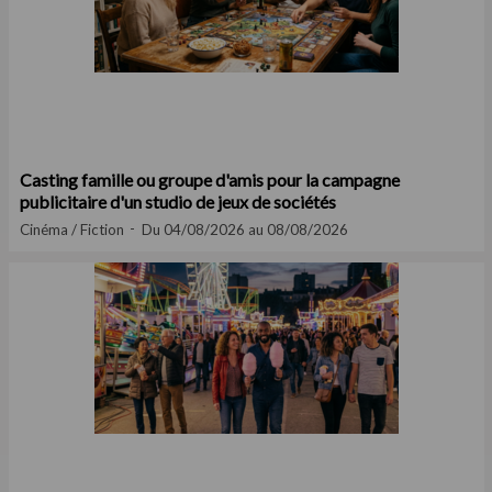
Casting famille ou groupe d'amis pour la campagne
publicitaire d'un studio de jeux de sociétés
Cinéma / Fiction
Du 04/08/2026 au 08/08/2026