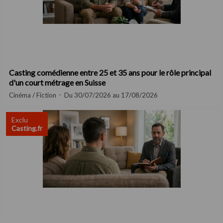
Casting comédienne entre 25 et 35 ans pour le rôle principal
d'un court métrage en Suisse
Cinéma / Fiction
Du 30/07/2026 au 17/08/2026
Exclu
Casting.fr