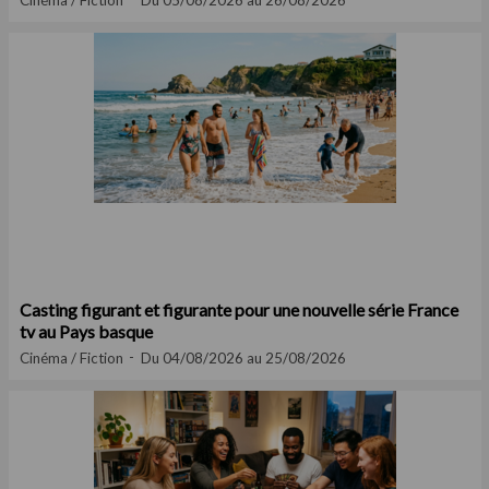
Cinéma / Fiction
Du 05/08/2026 au 26/08/2026
Casting figurant et figurante pour une nouvelle série France
tv au Pays basque
Cinéma / Fiction
Du 04/08/2026 au 25/08/2026