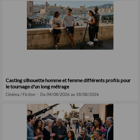
Casting silhouette homme et femme différents profils pour
le tournage d'un long métrage
Cinéma / Fiction
Du 04/08/2026 au 18/08/2026