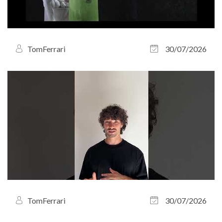
TomFerrari
30/07/2026
TomFerrari
30/07/2026