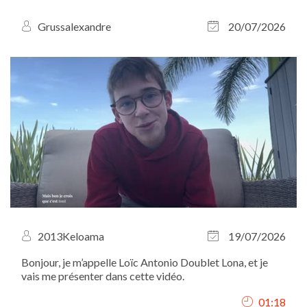
Grussalexandre
20/07/2026
2013Keloama
19/07/2026
Bonjour, je m’appelle Loïc Antonio Doublet Lona, et je
vais me présenter dans cette vidéo.
01:18