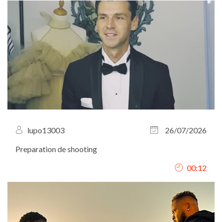
lupo13003
26/07/2026
Preparation de shooting
00:12