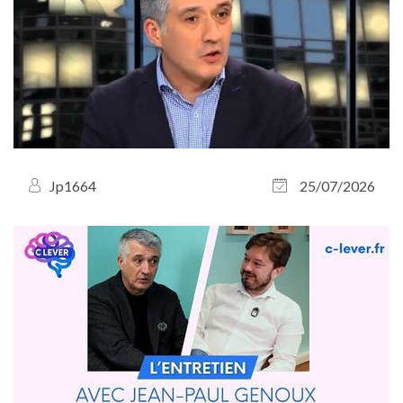
Jp1664
25/07/2026