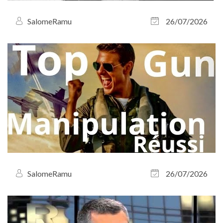
SalomeRamu
26/07/2026
SalomeRamu
26/07/2026