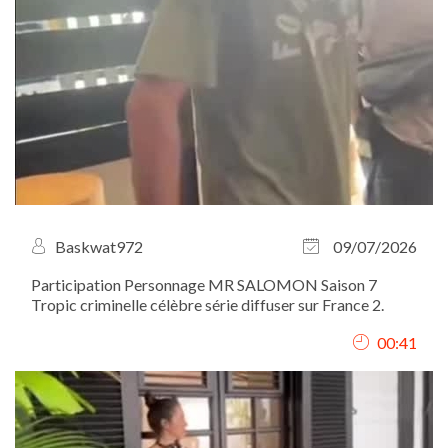
Baskwat972
09/07/2026
Participation Personnage MR SALOMON Saison 7
Tropic criminelle célèbre série diffuser sur France 2.
00:41