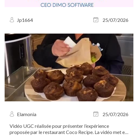
Jp1664
25/07/2026
Elamonia
25/07/2026
Vidéo UGC réalisée pour présenter l’expérience
proposée par le restaurant Coco Recipe. La vidéo met en