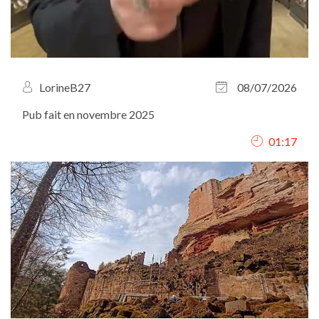
LorineB27
08/07/2026
Pub fait en novembre 2025
01:17