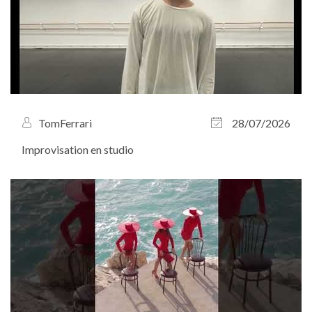
TomFerrari
28/07/2026
Improvisation en studio