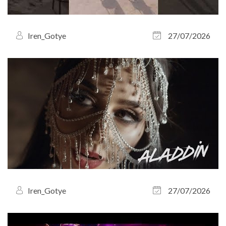
Iren_Gotye
27/07/2026
Iren_Gotye
27/07/2026