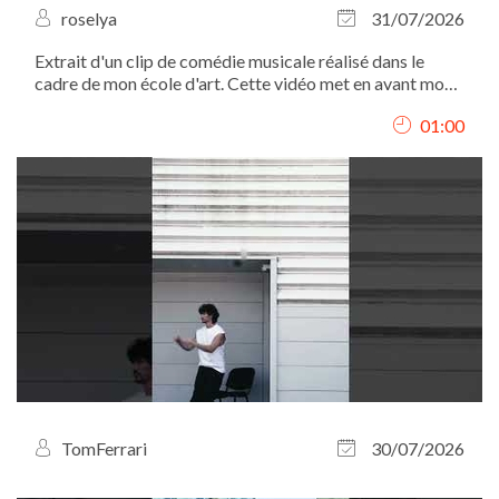
roselya
31/07/2026
Extrait d'un clip de comédie musicale réalisé dans le
cadre de mon école d'art. Cette vidéo met en avant mon
interprétation, mon chant et ma présence scénique.
01:00
TomFerrari
30/07/2026