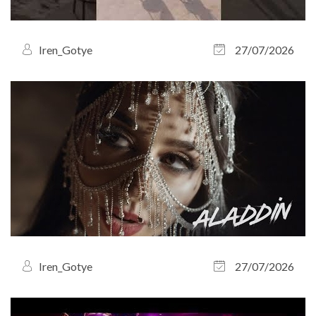
Iren_Gotye
27/07/2026
Iren_Gotye
27/07/2026