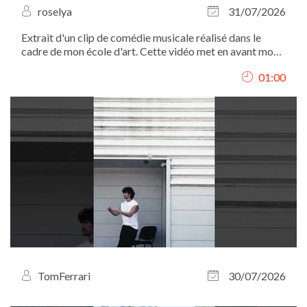
roselya
31/07/2026
Extrait d'un clip de comédie musicale réalisé dans le
cadre de mon école d'art. Cette vidéo met en avant mon
interprétation, mon chant et ma présence scénique.
01:00
TomFerrari
30/07/2026