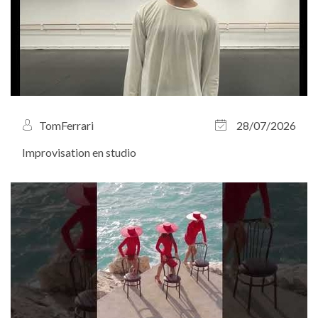
TomFerrari
28/07/2026
Improvisation en studio