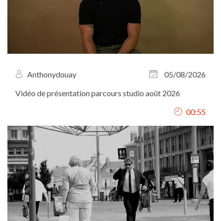
Anthonydouay
05/08/2026
Vidéo de présentation parcours studio août 2026
00:55