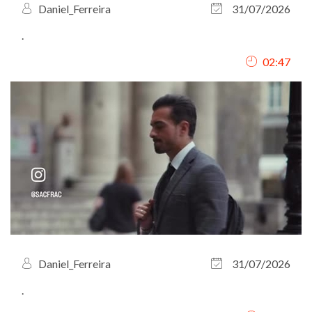
Daniel_Ferreira
31/07/2026
.
02:47
Daniel_Ferreira
31/07/2026
.