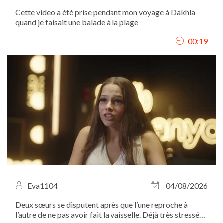
Cette video a été prise pendant mon voyage à Dakhla
quand je faisait une balade à la plage
00:19
Eva1104
04/08/2026
Deux sœurs se disputent après que l’une reproche à
l’autre de ne pas avoir fait la vaisselle. Déjà très stressée