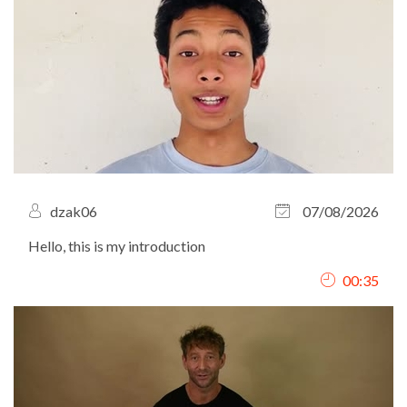
dzak06
07/08/2026
Hello, this is my introduction
00:35