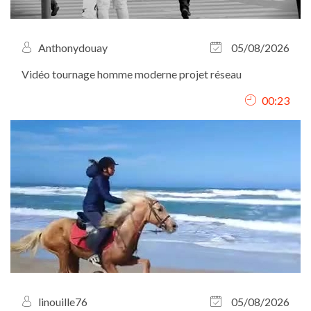
Anthonydouay
05/08/2026
Vidéo tournage homme moderne projet réseau
00:23
linouille76
05/08/2026