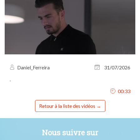
Daniel_Ferreira
31/07/2026
.
00:33
Retour à la liste des vidéos
Nous suivre sur