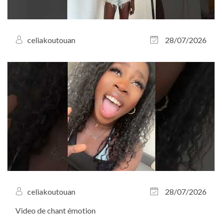
celiakoutouan
28/07/2026
celiakoutouan
28/07/2026
Video de chant émotion