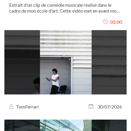
Extrait d'un clip de comédie musicale réalisé dans le
cadre de mon école d'art. Cette vidéo met en avant mon
interprétation, mon chant et ma présence scénique.
01:00
TomFerrari
30/07/2026