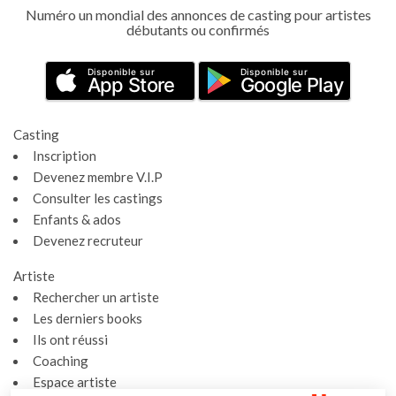
Numéro un mondial des annonces de casting pour artistes
débutants ou confirmés
Disponible sur
Disponible sur
App Store
Google Play
Casting
Inscription
Devenez membre V.I.P
Consulter les castings
Enfants & ados
Devenez recruteur
Artiste
Rechercher un artiste
Les derniers books
Ils ont réussi
Coaching
Espace artiste