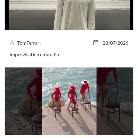
TomFerrari
28/07/2026
Improvisation en studio