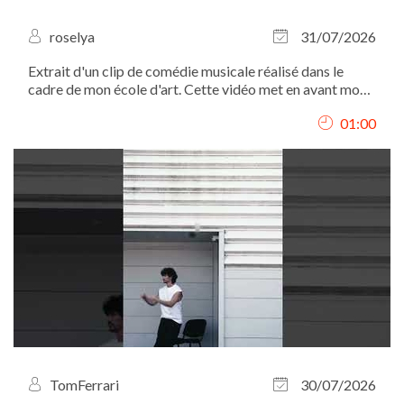
roselya
31/07/2026
Extrait d'un clip de comédie musicale réalisé dans le
cadre de mon école d'art. Cette vidéo met en avant mon
interprétation, mon chant et ma présence scénique.
01:00
TomFerrari
30/07/2026