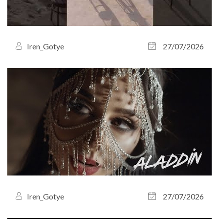
Iren_Gotye
27/07/2026
Iren_Gotye
27/07/2026