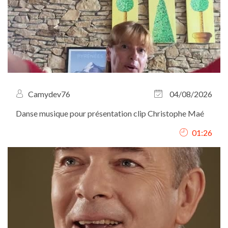
Camydev76
04/08/2026
Danse musique pour présentation clip Christophe Maé
01:26