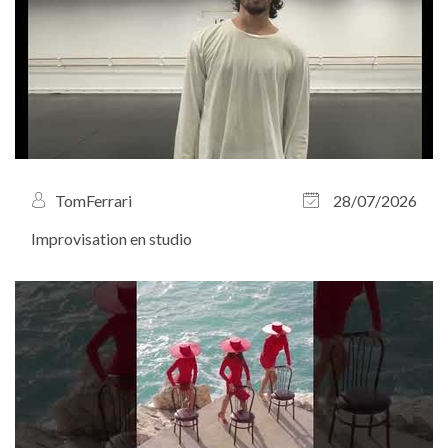
TomFerrari
28/07/2026
Improvisation en studio