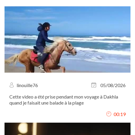
linouille76
05/08/2026
Cette video a été prise pendant mon voyage à Dakhla
quand je faisait une balade à la plage
00:19