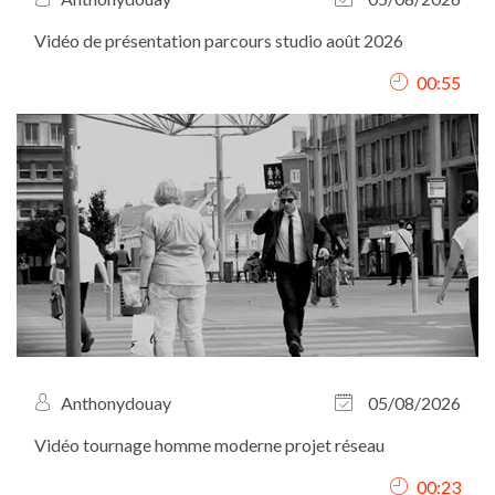
Vidéo de présentation parcours studio août 2026
00:55
Anthonydouay
05/08/2026
Vidéo tournage homme moderne projet réseau
00:23