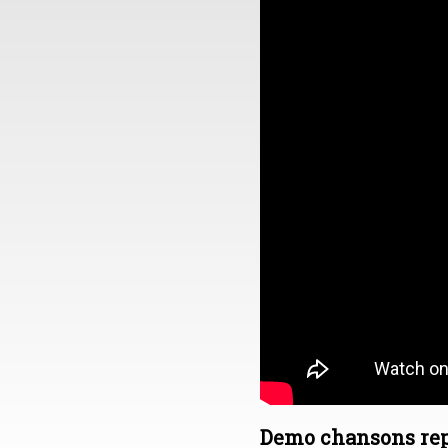
Demo chansons repr