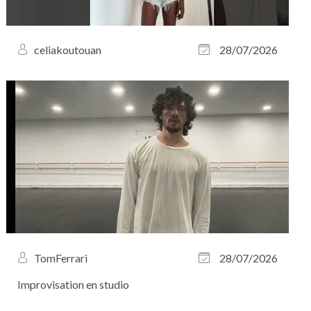
celiakoutouan
28/07/2026
TomFerrari
28/07/2026
Improvisation en studio