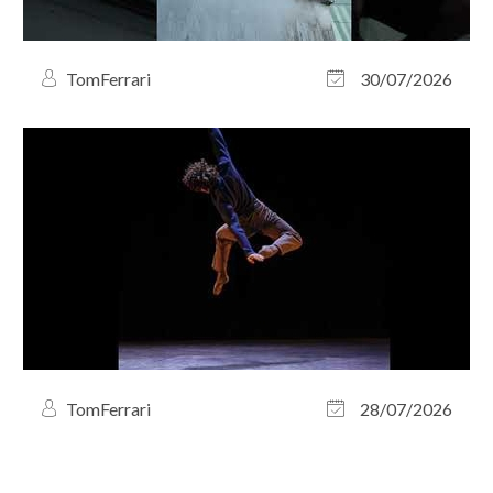
TomFerrari
30/07/2026
TomFerrari
28/07/2026