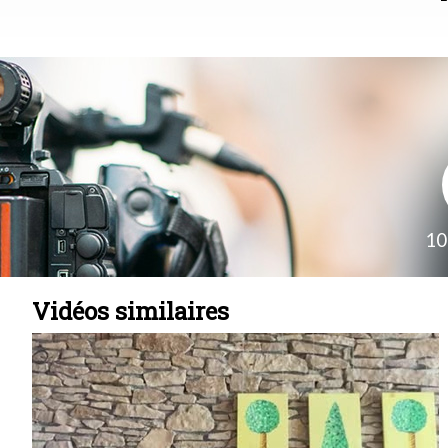
10
Vidéos similaires