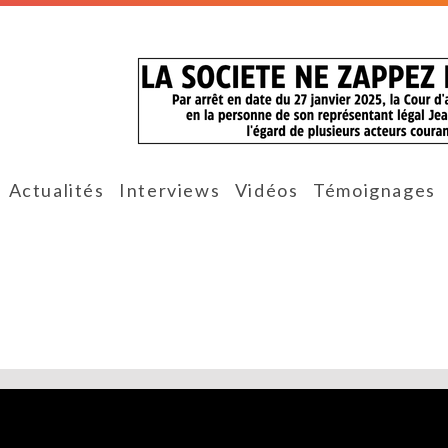
Actualités
Interviews
Vidéos
Témoignages