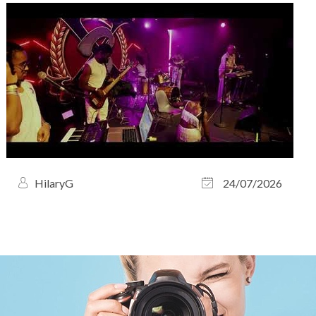
HilaryG
24/07/2026