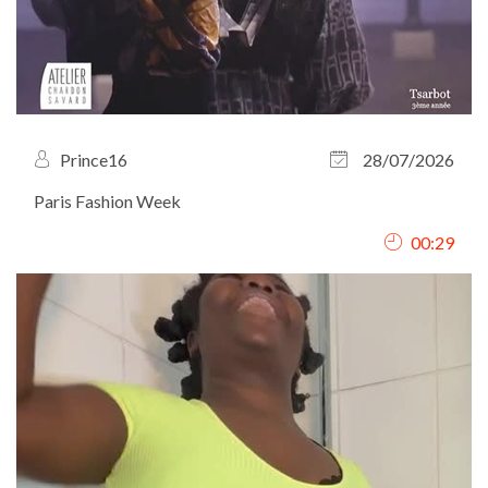
Prince16
28/07/2026
Paris Fashion Week
00:29