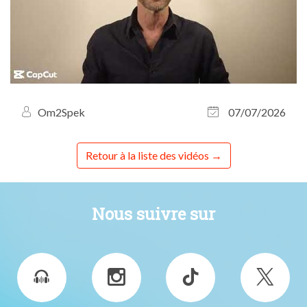
Om2Spek
07/07/2026
Retour à la liste des vidéos
Nous suivre sur