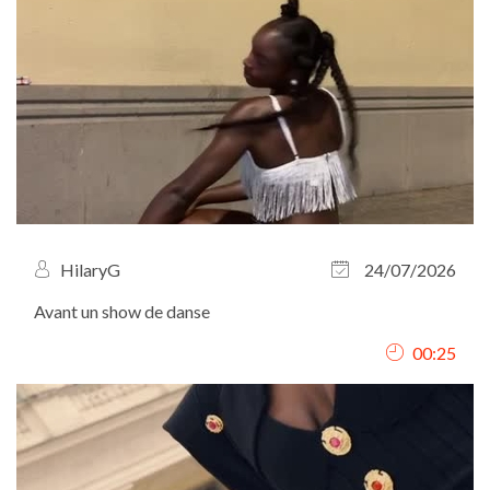
HilaryG
24/07/2026
Avant un show de danse
00:25