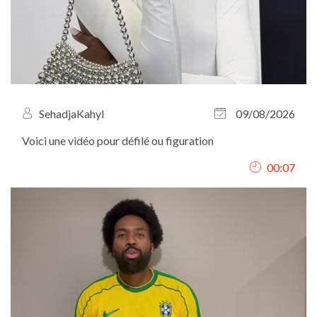
SehadjaKahyl
09/08/2026
Voici une vidéo pour défilé ou figuration
00:07