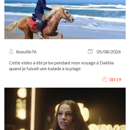
linouille76
05/08/2026
Cette video a été prise pendant mon voyage à Dakhla
quand je faisait une balade à la plage
00:19