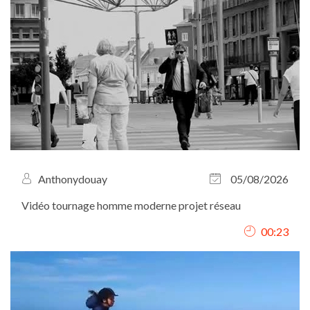
Anthonydouay
05/08/2026
Vidéo tournage homme moderne projet réseau
00:23