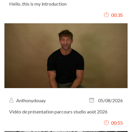
Hello, this is my introduction
00:35
Anthonydouay
05/08/2026
Vidéo de présentation parcours studio août 2026
00:55