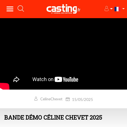
CelineChevet
15/05/2025
BANDE DÉMO CÉLINE CHEVET 2025