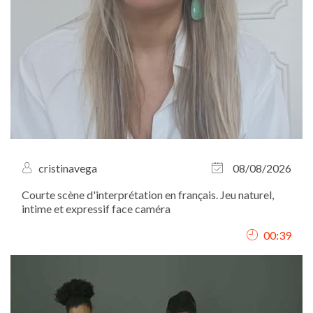
cristinavega
08/08/2026
Courte scène d'interprétation en français. Jeu naturel,
intime et expressif face caméra
00:39