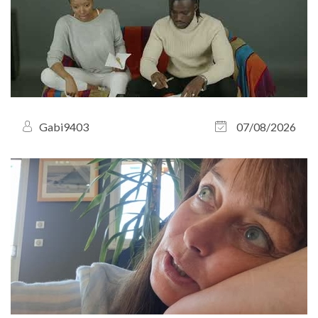
Gabi9403
07/08/2026