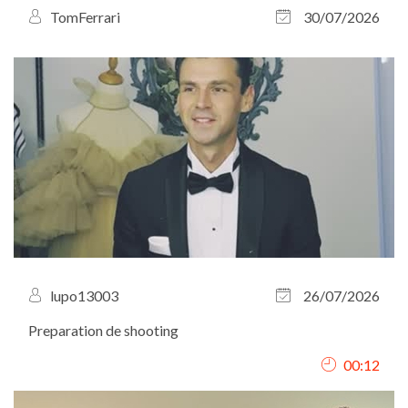
TomFerrari
30/07/2026
lupo13003
26/07/2026
Preparation de shooting
00:12