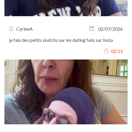
CyrineA
02/07/2026
je fais des petits sketchs sur les dating fails sur Insta
02:51