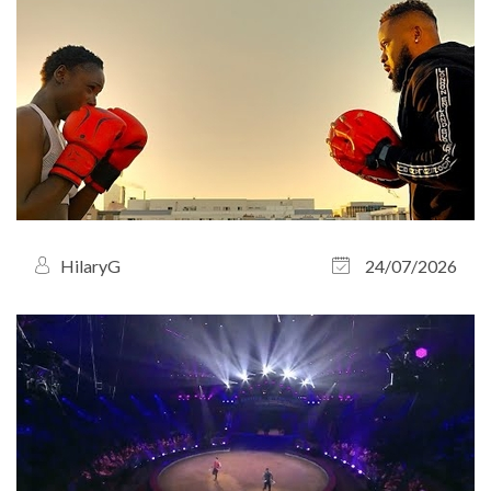
HilaryG
24/07/2026