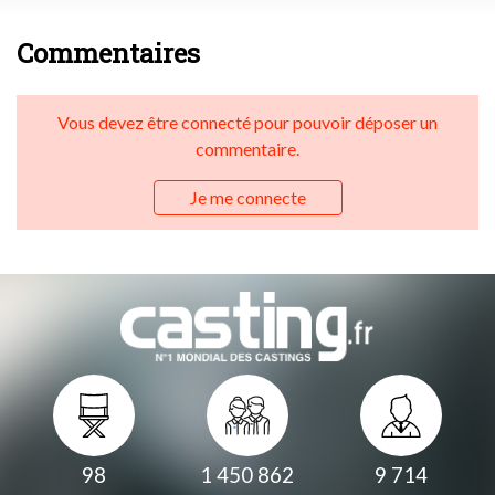
Commentaires
Vous devez être connecté pour pouvoir déposer un
commentaire.
Je me connecte
98
1 450 862
9 714