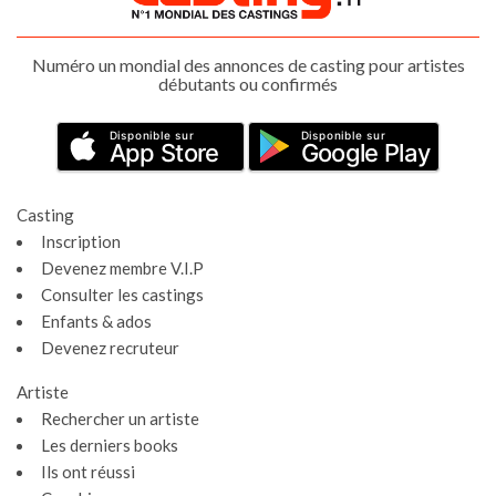
Numéro un mondial des annonces de casting pour artistes
débutants ou confirmés
Disponible sur
Disponible sur
App Store
Google Play
Casting
Inscription
Devenez membre V.I.P
Consulter les castings
Enfants & ados
Devenez recruteur
Artiste
Rechercher un artiste
Les derniers books
Ils ont réussi