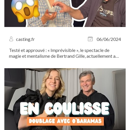
casting.fr
06/06/2024
Testé et approuvé : « Imprévisible », le spectacle de
magie et mentalisme de Bertrand Gille, actuellement au
Théâtre...