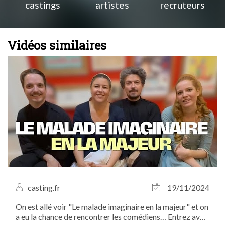
castings
artistes
recruteurs
Vidéos similaires
casting.fr
19/11/2024
On est allé voir "Le malade imaginaire en la majeur" et on
a eu la chance de rencontrer les comédiens… Entrez avec