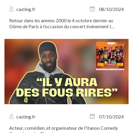
casting.fr
08/10/2024
Retour dans les années 2000 le 4 octobre dernier au
Dôme de Paris à l’occasion du concert évènement I
Gotta Feeling !
casting.fr
07/10/2024
Acteur, comédien, et organisateur de l'Itanoo Comedy