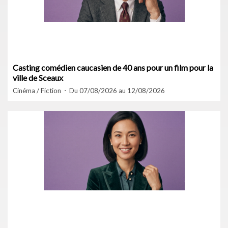
Casting comédien caucasien de 40 ans pour un film pour la
ville de Sceaux
Cinéma / Fiction
Du 07/08/2026 au 12/08/2026