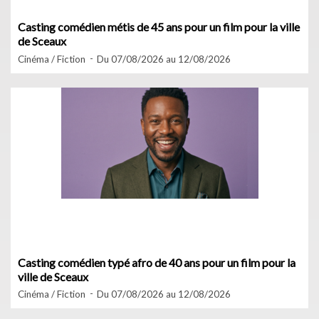
Casting comédien métis de 45 ans pour un film pour la ville
de Sceaux
Cinéma / Fiction
Du 07/08/2026 au 12/08/2026
Casting comédien typé afro de 40 ans pour un film pour la
ville de Sceaux
Cinéma / Fiction
Du 07/08/2026 au 12/08/2026