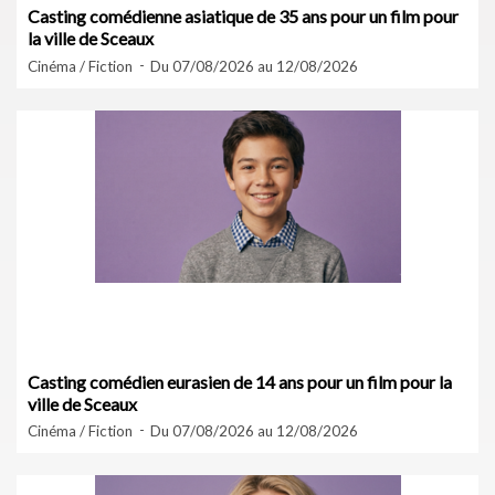
Casting comédienne asiatique de 35 ans pour un film pour
la ville de Sceaux
Cinéma / Fiction
Du 07/08/2026 au 12/08/2026
Casting comédien eurasien de 14 ans pour un film pour la
ville de Sceaux
Cinéma / Fiction
Du 07/08/2026 au 12/08/2026