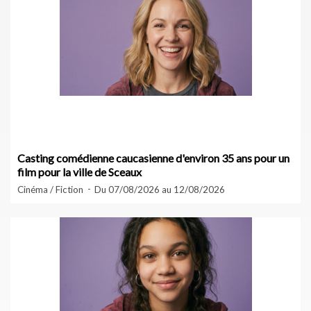
Casting comédienne caucasienne d'environ 35 ans pour un
film pour la ville de Sceaux
Cinéma / Fiction
Du 07/08/2026 au 12/08/2026