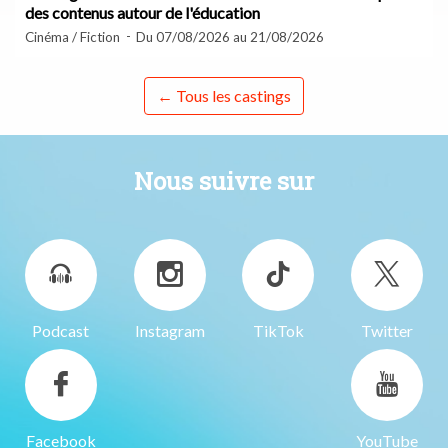
des contenus autour de l'éducation
Cinéma / Fiction
Du 07/08/2026 au 21/08/2026
← Tous les castings
Nous suivre sur
Podcast
Instagram
TikTok
Twitter
Facebook
YouTube