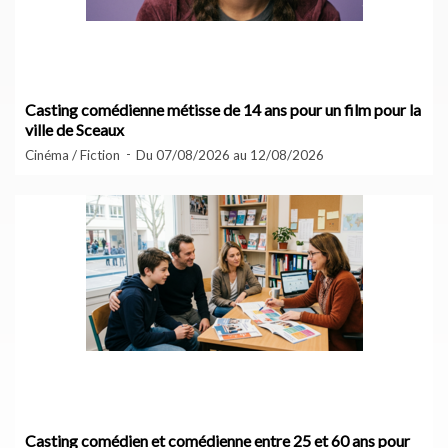
Casting comédienne métisse de 14 ans pour un film pour la
ville de Sceaux
Cinéma / Fiction
Du 07/08/2026 au 12/08/2026
Casting comédien et comédienne entre 25 et 60 ans pour