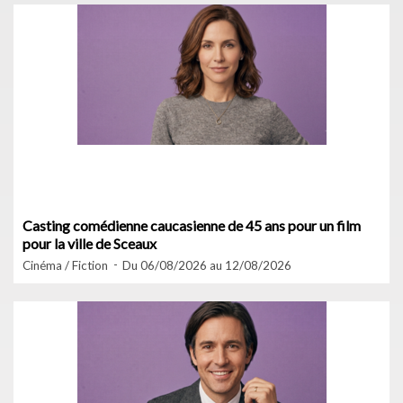
Casting comédienne caucasienne de 45 ans pour un film
pour la ville de Sceaux
Cinéma / Fiction
Du 06/08/2026 au 12/08/2026