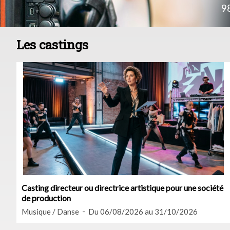
9
Les castings
Casting directeur ou directrice artistique pour une société
de production
Musique / Danse
Du 06/08/2026 au 31/10/2026