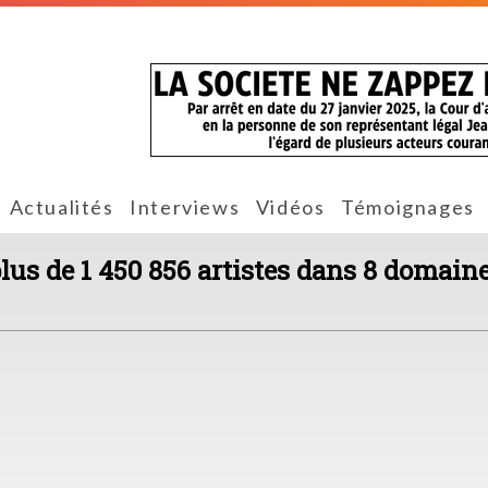
Actualités
Interviews
Vidéos
Témoignages
plus de 1 450 856 artistes dans 8 domaine