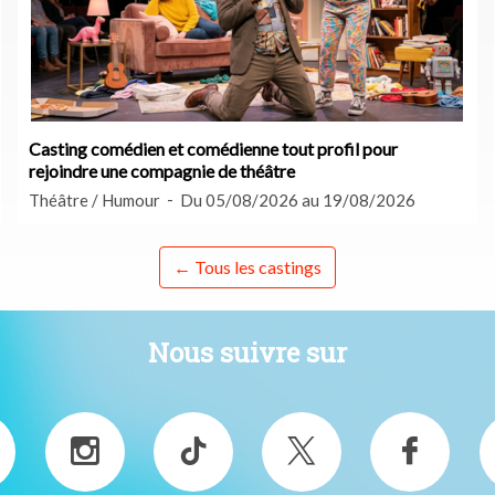
Casting comédien et comédienne tout profil pour
rejoindre une compagnie de théâtre
Théâtre / Humour
Du 05/08/2026 au 19/08/2026
← Tous les castings
Nous suivre sur