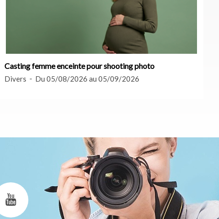
Casting femme enceinte pour shooting photo
Divers
Du 05/08/2026 au 05/09/2026