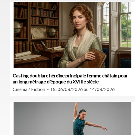
Casting doublure héroïne principale femme châtain pour
un long métrage d'époque du XVIIIe siècle
Cinéma / Fiction
Du 06/08/2026 au 14/08/2026