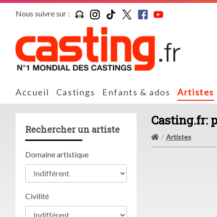
Nous suivre sur :
Accueil
Castings
Enfants & ados
Artistes
Casting.fr: 
Rechercher un artiste
Artistes
Domaine artistique
Civilité