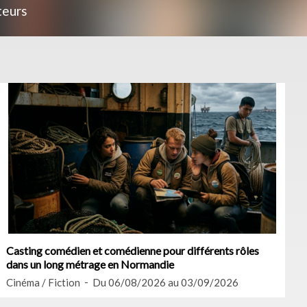
teurs
Casting comédien et comédienne pour différents rôles
dans un long métrage en Normandie
Cinéma / Fiction
Du 06/08/2026 au 03/09/2026