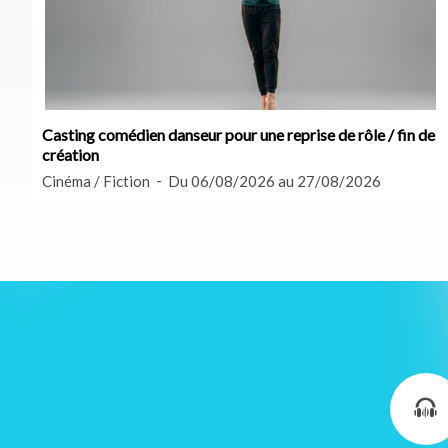
Casting comédien danseur pour une reprise de rôle / fin de
création
Cinéma / Fiction
Du 06/08/2026 au 27/08/2026
Gestion des cookies