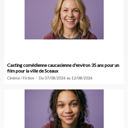
Casting comédienne caucasienne d'environ 35 ans pour un
film pour la ville de Sceaux
Cinéma / Fiction
Du 07/08/2026 au 12/08/2026