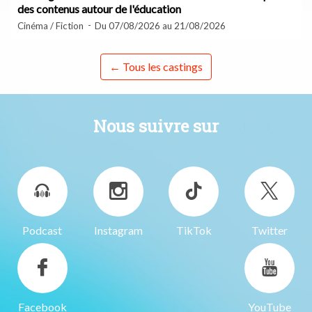
des contenus autour de l'éducation
Cinéma / Fiction
Du 07/08/2026 au 21/08/2026
← Tous les castings
Nous suivre sur
Podcast
Instagram
TikTok
Twitter
Facebook
YouTube