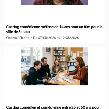
Casting comédienne métisse de 14 ans pour un film pour la
ville de Sceaux
Cinéma / Fiction
Du 07/08/2026 au 12/08/2026
Casting comédien et comédienne entre 25 et 60 ans pour