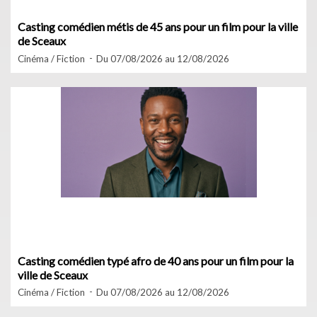
Casting comédien métis de 45 ans pour un film pour la ville
de Sceaux
Cinéma / Fiction
Du 07/08/2026 au 12/08/2026
Casting comédien typé afro de 40 ans pour un film pour la
ville de Sceaux
Cinéma / Fiction
Du 07/08/2026 au 12/08/2026