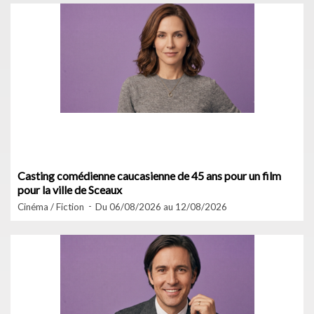
Casting comédienne caucasienne de 45 ans pour un film
pour la ville de Sceaux
Cinéma / Fiction
Du 06/08/2026 au 12/08/2026