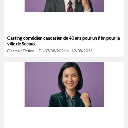
Casting comédien caucasien de 40 ans pour un film pour la
ville de Sceaux
Cinéma / Fiction
Du 07/08/2026 au 12/08/2026