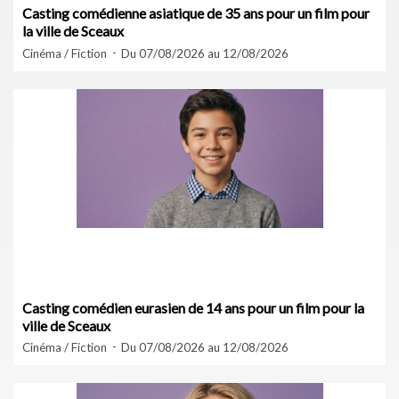
Casting comédienne asiatique de 35 ans pour un film pour
la ville de Sceaux
Cinéma / Fiction
Du 07/08/2026 au 12/08/2026
Casting comédien eurasien de 14 ans pour un film pour la
ville de Sceaux
Cinéma / Fiction
Du 07/08/2026 au 12/08/2026