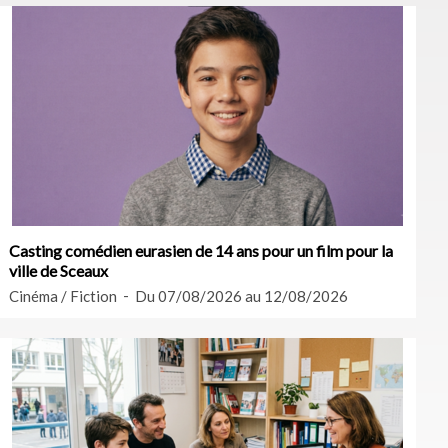
Casting comédien eurasien de 14 ans pour un film pour la
ville de Sceaux
Cinéma / Fiction
Du 07/08/2026 au 12/08/2026