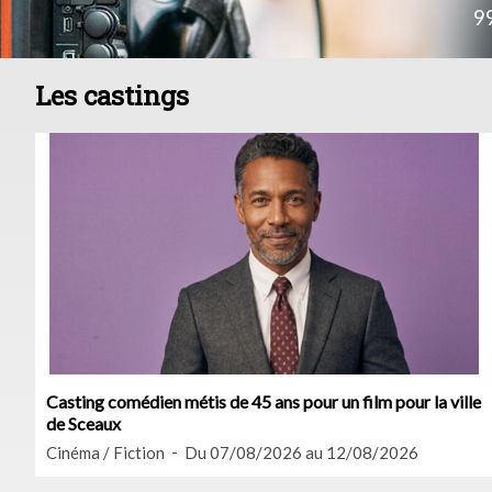
9
Les castings
Casting comédien métis de 45 ans pour un film pour la ville
de Sceaux
Cinéma / Fiction
Du 07/08/2026 au 12/08/2026