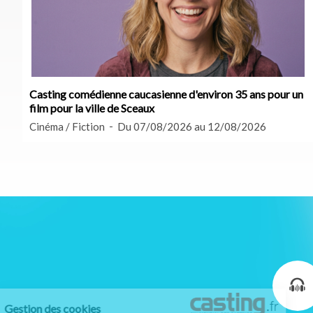
Casting comédienne caucasienne d'environ 35 ans pour un
film pour la ville de Sceaux
Cinéma / Fiction
Du 07/08/2026 au 12/08/2026
Gestion des cookies