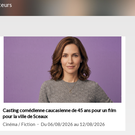
teurs
Casting comédienne caucasienne de 45 ans pour un film
pour la ville de Sceaux
Cinéma / Fiction
Du 06/08/2026 au 12/08/2026