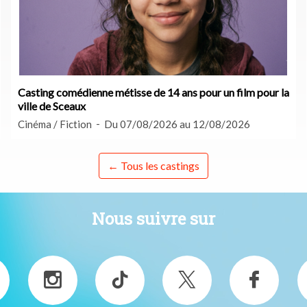
Casting comédienne métisse de 14 ans pour un film pour la
ville de Sceaux
Cinéma / Fiction
Du 07/08/2026 au 12/08/2026
← Tous les castings
Nous suivre sur