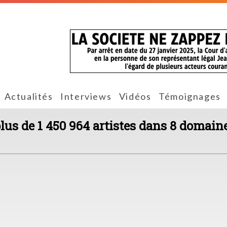
Actualités
Interviews
Vidéos
Témoignages
plus de 1 450 964 artistes dans 8 domaine