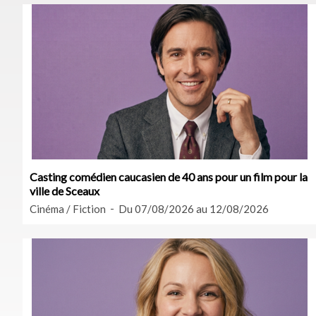
Casting comédien caucasien de 40 ans pour un film pour la
ville de Sceaux
Cinéma / Fiction
Du 07/08/2026 au 12/08/2026