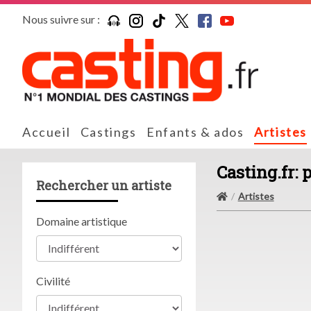
Nous suivre sur :
Accueil
Castings
Enfants & ados
Artistes
Casting.fr: 
Rechercher un artiste
Artistes
Domaine artistique
Civilité