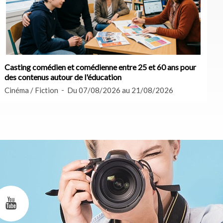
Casting comédien et comédienne entre 25 et 60 ans pour
des contenus autour de l'éducation
Cinéma / Fiction
Du 07/08/2026 au 21/08/2026