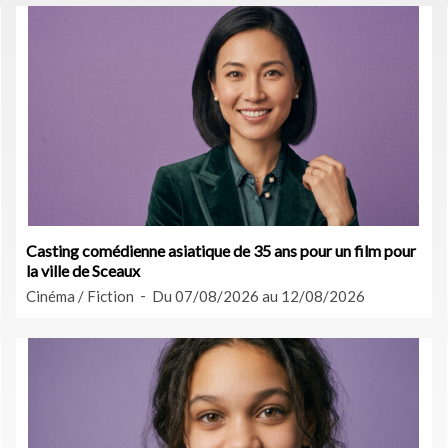
Casting comédienne asiatique de 35 ans pour un film pour
la ville de Sceaux
Cinéma / Fiction
Du 07/08/2026 au 12/08/2026