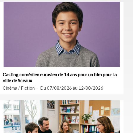
Casting comédien eurasien de 14 ans pour un film pour la
ville de Sceaux
Cinéma / Fiction
Du 07/08/2026 au 12/08/2026