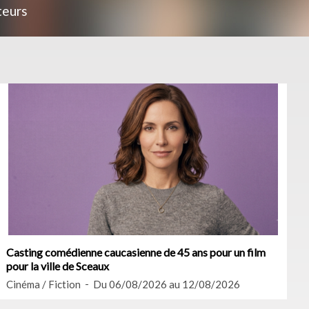
teurs
Casting comédienne caucasienne de 45 ans pour un film
pour la ville de Sceaux
Cinéma / Fiction
Du 06/08/2026 au 12/08/2026