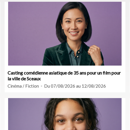
Casting comédienne asiatique de 35 ans pour un film pour
la ville de Sceaux
Cinéma / Fiction
Du 07/08/2026 au 12/08/2026