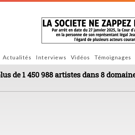
Actualités
Interviews
Vidéos
Témoignages
plus de 1 450 988 artistes dans 8 domaine