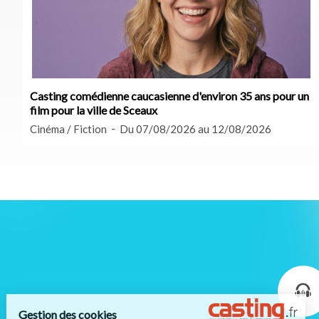
Casting comédienne caucasienne d'environ 35 ans pour un
film pour la ville de Sceaux
Cinéma / Fiction
Du 07/08/2026 au 12/08/2026
Gestion des cookies