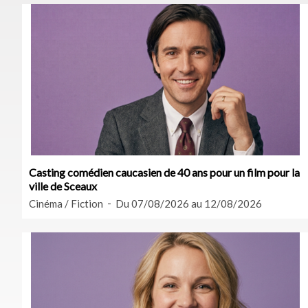
Casting comédien caucasien de 40 ans pour un film pour la
ville de Sceaux
Cinéma / Fiction
Du 07/08/2026 au 12/08/2026