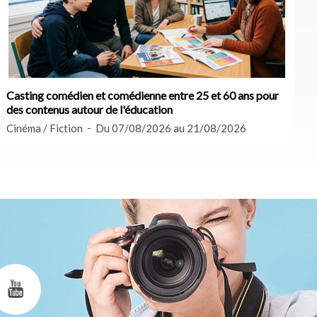
Casting comédien et comédienne entre 25 et 60 ans pour
des contenus autour de l'éducation
Cinéma / Fiction
Du 07/08/2026 au 21/08/2026