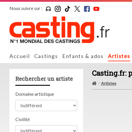
Nous suivre sur :
Accueil
Castings
Enfants & ados
Artistes
Casting.fr: 
Rechercher un artiste
Artistes
Domaine artistique
Civilité