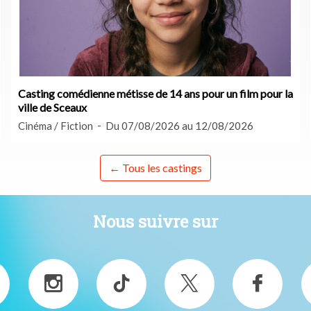
Casting comédienne métisse de 14 ans pour un film pour la
ville de Sceaux
Cinéma / Fiction
Du 07/08/2026 au 12/08/2026
← Tous les castings
Nous suivre sur