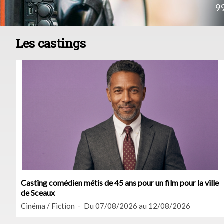
9
Les castings
Casting comédien métis de 45 ans pour un film pour la ville
de Sceaux
Cinéma / Fiction
Du 07/08/2026 au 12/08/2026