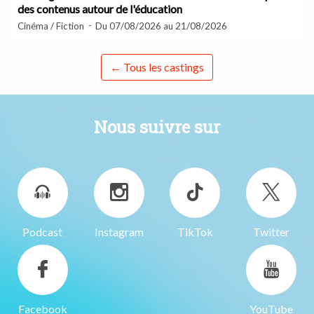
des contenus autour de l'éducation
Cinéma / Fiction
Du 07/08/2026 au 21/08/2026
← Tous les castings
Nous suivre sur
Podcast
Instagram
TikTok
Twitter
Facebook
YouTube