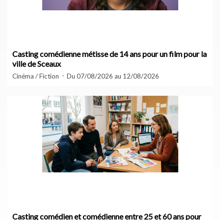
Casting comédienne métisse de 14 ans pour un film pour la
ville de Sceaux
Cinéma / Fiction
Du 07/08/2026 au 12/08/2026
Casting comédien et comédienne entre 25 et 60 ans pour