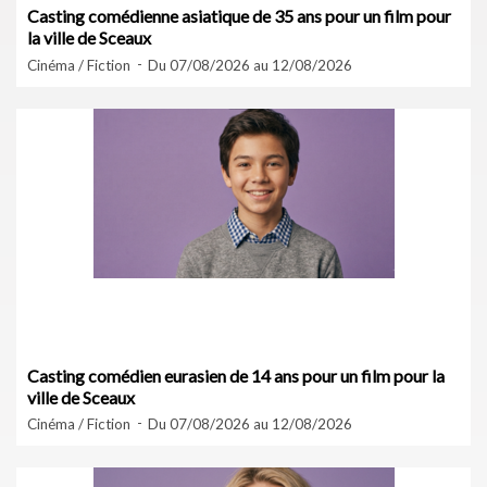
Casting comédienne asiatique de 35 ans pour un film pour
la ville de Sceaux
Cinéma / Fiction
Du 07/08/2026 au 12/08/2026
Casting comédien eurasien de 14 ans pour un film pour la
ville de Sceaux
Cinéma / Fiction
Du 07/08/2026 au 12/08/2026