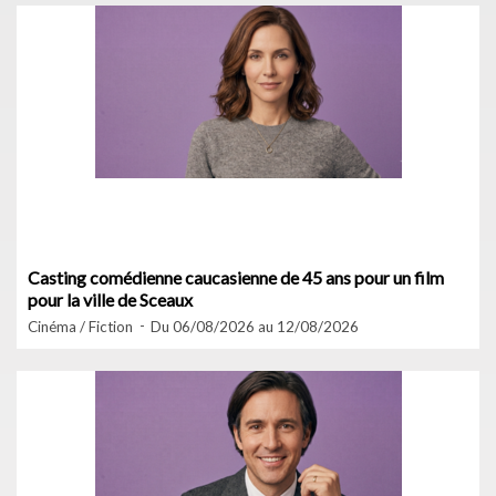
Casting comédienne caucasienne de 45 ans pour un film
pour la ville de Sceaux
Cinéma / Fiction
Du 06/08/2026 au 12/08/2026