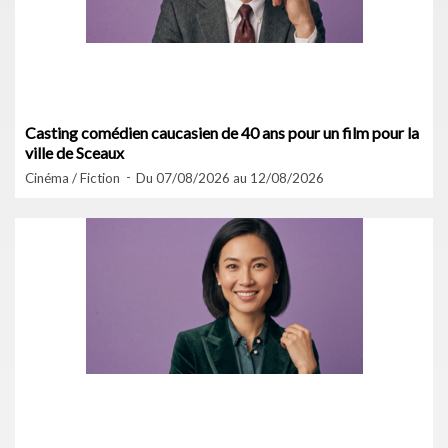
Casting comédien caucasien de 40 ans pour un film pour la
ville de Sceaux
Cinéma / Fiction
Du 07/08/2026 au 12/08/2026