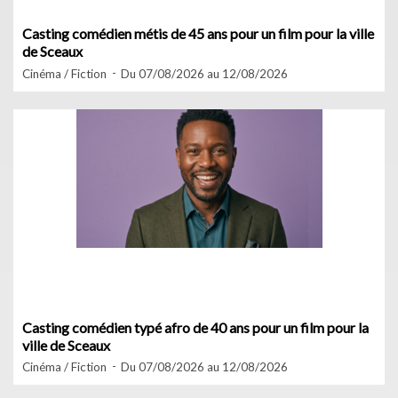
Casting comédien métis de 45 ans pour un film pour la ville
de Sceaux
Cinéma / Fiction
Du 07/08/2026 au 12/08/2026
Casting comédien typé afro de 40 ans pour un film pour la
ville de Sceaux
Cinéma / Fiction
Du 07/08/2026 au 12/08/2026