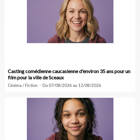
Casting comédienne caucasienne d'environ 35 ans pour un
film pour la ville de Sceaux
Cinéma / Fiction
Du 07/08/2026 au 12/08/2026