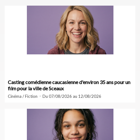
Casting comédienne caucasienne d'environ 35 ans pour un
film pour la ville de Sceaux
Cinéma / Fiction
Du 07/08/2026 au 12/08/2026