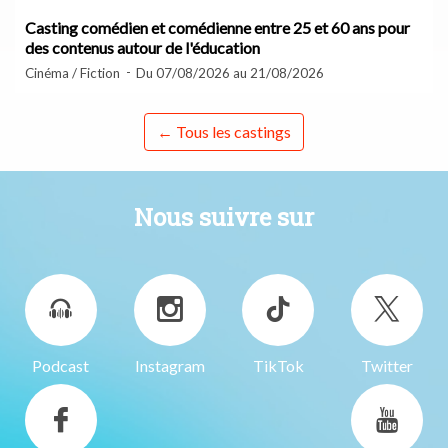
Casting comédien et comédienne entre 25 et 60 ans pour
des contenus autour de l'éducation
Cinéma / Fiction
Du 07/08/2026 au 21/08/2026
← Tous les castings
Nous suivre sur
Podcast
Instagram
TikTok
Twitter