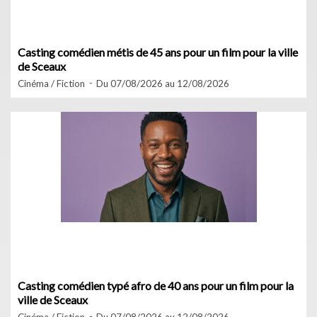
Casting comédien métis de 45 ans pour un film pour la ville
de Sceaux
Cinéma / Fiction
Du 07/08/2026 au 12/08/2026
Casting comédien typé afro de 40 ans pour un film pour la
ville de Sceaux