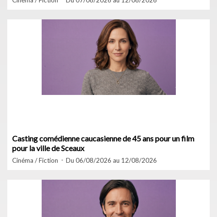
Cinéma / Fiction
Du 07/08/2026 au 12/08/2026
Casting comédienne caucasienne de 45 ans pour un film
pour la ville de Sceaux
Cinéma / Fiction
Du 06/08/2026 au 12/08/2026