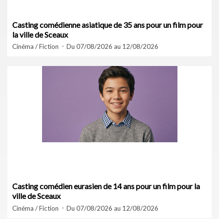
Casting comédienne asiatique de 35 ans pour un film pour
la ville de Sceaux
Cinéma / Fiction
Du 07/08/2026 au 12/08/2026
Casting comédien eurasien de 14 ans pour un film pour la
ville de Sceaux
Cinéma / Fiction
Du 07/08/2026 au 12/08/2026