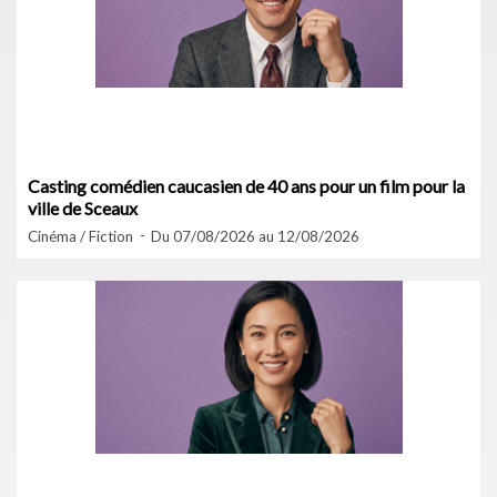
Casting comédien caucasien de 40 ans pour un film pour la
ville de Sceaux
Cinéma / Fiction
Du 07/08/2026 au 12/08/2026