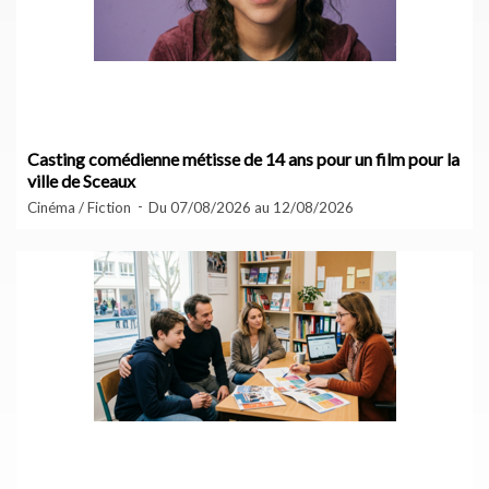
Casting comédienne métisse de 14 ans pour un film pour la
ville de Sceaux
Cinéma / Fiction
Du 07/08/2026 au 12/08/2026