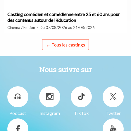
Casting comédien et comédienne entre 25 et 60 ans pour
des contenus autour de l'éducation
Cinéma / Fiction
Du 07/08/2026 au 21/08/2026
← Tous les castings
Nous suivre sur
Podcast
Instagram
TikTok
Twitter