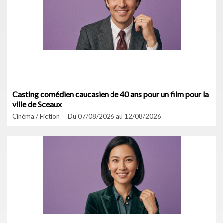
Casting comédien caucasien de 40 ans pour un film pour la
ville de Sceaux
Cinéma / Fiction
Du 07/08/2026 au 12/08/2026