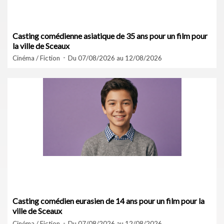
Casting comédienne asiatique de 35 ans pour un film pour
la ville de Sceaux
Cinéma / Fiction
Du 07/08/2026 au 12/08/2026
Casting comédien eurasien de 14 ans pour un film pour la
ville de Sceaux
Cinéma / Fiction
Du 07/08/2026 au 12/08/2026