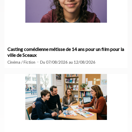
Casting comédienne métisse de 14 ans pour un film pour la
ville de Sceaux
Cinéma / Fiction
Du 07/08/2026 au 12/08/2026