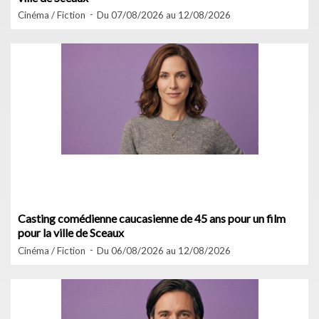
Cinéma / Fiction
Du 07/08/2026 au 12/08/2026
Casting comédienne caucasienne de 45 ans pour un film
pour la ville de Sceaux
Cinéma / Fiction
Du 06/08/2026 au 12/08/2026