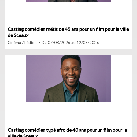
Casting comédien métis de 45 ans pour un film pour la ville
de Sceaux
Cinéma / Fiction
Du 07/08/2026 au 12/08/2026
Casting comédien typé afro de 40 ans pour un film pour la
ville de Sceaux