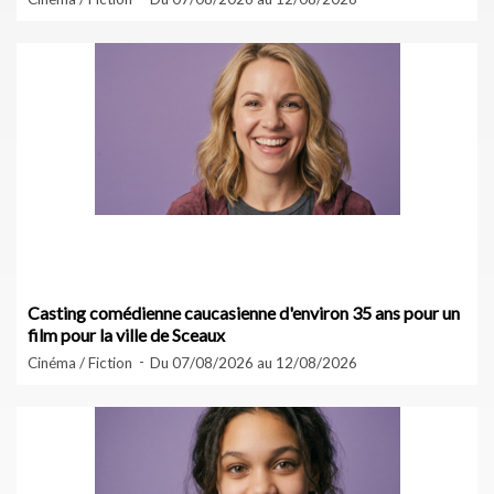
Casting comédienne caucasienne d'environ 35 ans pour un
film pour la ville de Sceaux
Cinéma / Fiction
Du 07/08/2026 au 12/08/2026