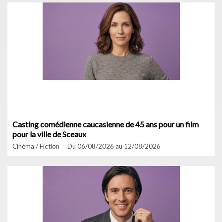
Casting comédienne caucasienne de 45 ans pour un film
pour la ville de Sceaux
Cinéma / Fiction
Du 06/08/2026 au 12/08/2026