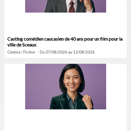
Casting comédien caucasien de 40 ans pour un film pour la
ville de Sceaux
Cinéma / Fiction
Du 07/08/2026 au 12/08/2026