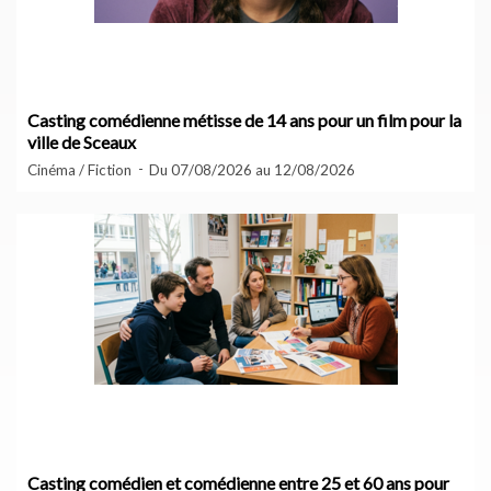
Casting comédienne métisse de 14 ans pour un film pour la
ville de Sceaux
Cinéma / Fiction
Du 07/08/2026 au 12/08/2026
Casting comédien et comédienne entre 25 et 60 ans pour