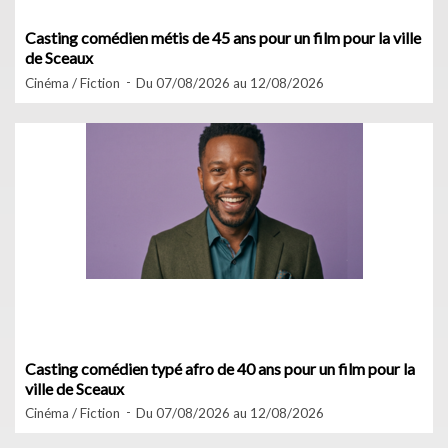
Casting comédien métis de 45 ans pour un film pour la ville
de Sceaux
Cinéma / Fiction
Du 07/08/2026 au 12/08/2026
Casting comédien typé afro de 40 ans pour un film pour la
ville de Sceaux
Cinéma / Fiction
Du 07/08/2026 au 12/08/2026