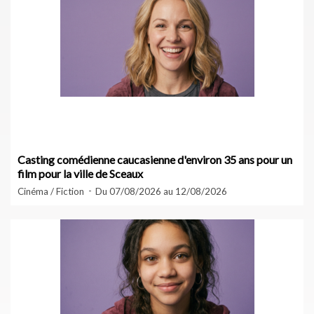
Casting comédienne caucasienne d'environ 35 ans pour un
film pour la ville de Sceaux
Cinéma / Fiction
Du 07/08/2026 au 12/08/2026