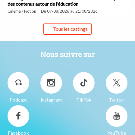
des contenus autour de l'éducation
Cinéma / Fiction
Du 07/08/2026 au 21/08/2026
← Tous les castings
Nous suivre sur
Podcast
Instagram
TikTok
Twitter
Facebook
YouTube