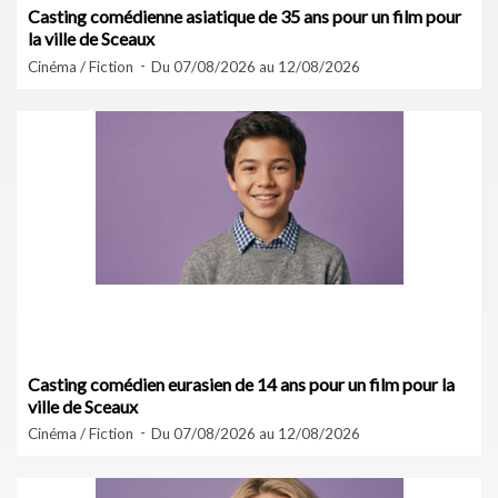
Casting comédienne asiatique de 35 ans pour un film pour
la ville de Sceaux
Cinéma / Fiction
Du 07/08/2026 au 12/08/2026
Casting comédien eurasien de 14 ans pour un film pour la
ville de Sceaux
Cinéma / Fiction
Du 07/08/2026 au 12/08/2026